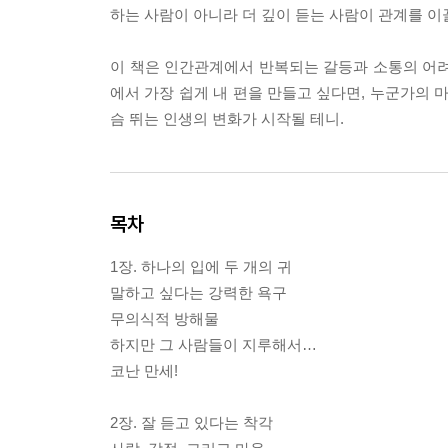
하는 사람이 아니라 더 깊이 듣는 사람이 관계를 이
이 책은 인간관계에서 반복되는 갈등과 소통의 어려
에서 가장 쉽게 내 편을 만들고 싶다면, 누군가의 
슴 뛰는 인생의 변화가 시작될 테니.
목차
1장. 하나의 입에 두 개의 귀
말하고 싶다는 강력한 욕구
무의식적 방해물
하지만 그 사람들이 지루해서…
코난 만세!
2장. 잘 듣고 있다는 착각