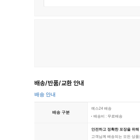
배송/반품/교환 안내
배송 안내
예스24 배송
배송 구분
배송비 : 무료배송
안전하고 정확한 포장을 위해 
고객님께 배송되는 모든 상품을