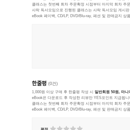
클래스는 첫번째 회차 주문확정 시점부터 마지막 회차 주문
사락 독서모임으로 진행된 클래스는 사락 독서모임 게시판
eBook 페이백, CD/LP, DVD/Blu-ray, 패션 및 판매금
한줄평
(0건)
1,000원 이상 구매 후 한줄평 작성 시
일반회원 50원, 마니
eBook은 다운로드 후 작성한 리뷰만 YES포인트 지급됩니
클래스는 첫번째 회차 주문확정 시점부터 마지막 회차 주문
eBook 페이백, CD/LP, DVD/Blu-ray, 패션 및 판매금
평점