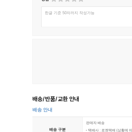
한글 기준 50자까지 작성가능
배송/반품/교환 안내
배송 안내
판매자 배송
배송 구분
택배사 : 로젠택배 (상황에 