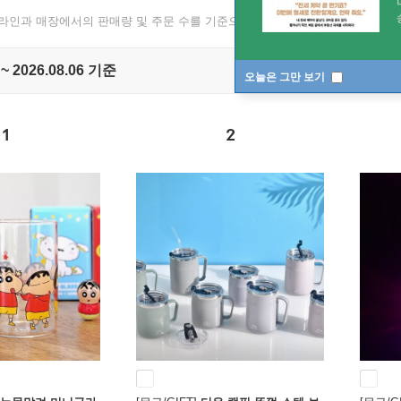
온라인과 매장에서의 판매량 및 주문 수를 기준으로 매일 1회 집계됩니다.
 ~ 2026.08.06 기준
오늘은 그만 보기
1
2