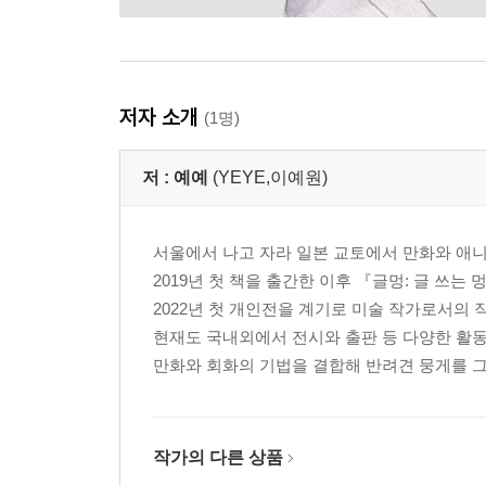
저자 소개
(1명)
저 :
예예
(YEYE,이예원)
서울에서 나고 자라 일본 교토에서 만화와 애니
2019년 첫 책을 출간한 이후 『글멍: 글 쓰는
2022년 첫 개인전을 계기로 미술 작가로서의 
현재도 국내외에서 전시와 출판 등 다양한 활동
만화와 회화의 기법을 결합해 반려견 뭉게를 그
작가의 다른 상품