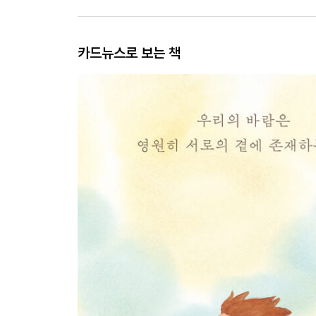
카드뉴스로 보는 책