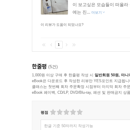
이 보고싶은 모습들이 떠올라 
에는 진...
더보기
이 리뷰가 도움이 되었나요?
1
한줄평
(5건)
1,000원 이상 구매 후 한줄평 작성 시
일반회원 50원, 마니
eBook은 다운로드 후 작성한 리뷰만 YES포인트 지급됩니
클래스는 첫번째 회차 주문확정 시점부터 마지막 회차 주문
eBook 페이백, CD/LP, DVD/Blu-ray, 패션 및 판매금
평점
한글 기준 50자까지 작성가능