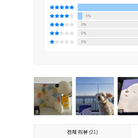
5%
0%
0%
0%
2
3
전체 리뷰
(21)