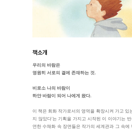
책소개
우리의 바람은
영원히 서로의 곁에 존재하는 것.
비로소 나의 바람이
하얀 바람이 되어 나에게 왔다.
이 책은 회화 작가로서의 영역을 확장시켜 가고 있는
지 않았다'는 기획을 가지고 시작된 이 이야기는 반
연한 수채화 속 장면들은 작가의 세계관과 그 속에