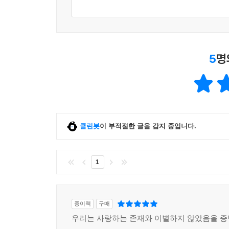
5
명
클린봇
이 부적절한 글을 감지 중입니다.
1
종이책
구매
우리는 사랑하는 존재와 이별하지 않았음을 증