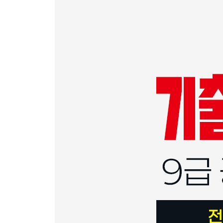
2022년 국가직 9급
교정학개론
2026년 국가직 9급
2025년 국가직 9급
2024년 국가직 9급
2023년 국가직 9급
2022년 국가직 9급
형사소송법개론
2026년 국가직 9급
2025년 국가직 9급
2024년 국가직 9급
2023년 국가직 9급
2022년 국가직 9급