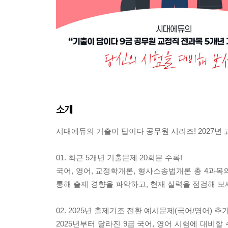
소개
시대에듀의 기출이 답이다 공무원 시리즈! 2027년
01. 최근 5개년 기출문제 20회분 수록!
국어, 영어, 교정학개론, 형사소송법개론 총 4과목의
통해 출제 경향을 파악하고, 현재 실력을 점검해 보
02. 2025년 출제기조 전환 예시문제(국어/영어) 추가
2025년부터 달라진 9급 국어, 영어 시험에 대비