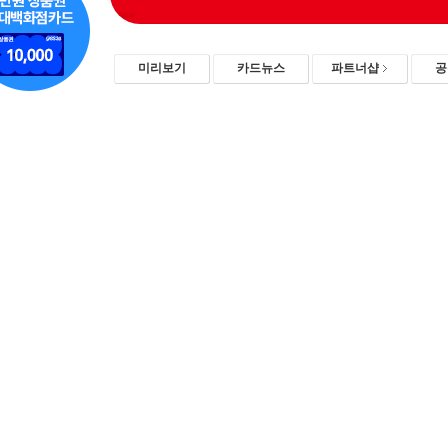
미리보기
카드뉴스
파트너샵
공