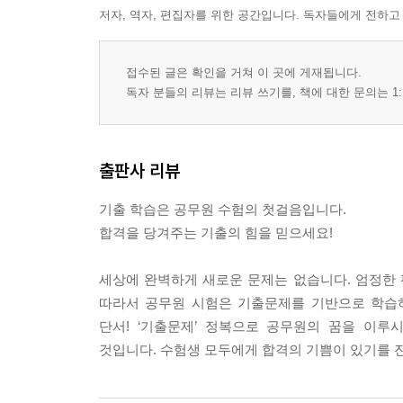
저자, 역자, 편집자를 위한 공간입니다. 독자들에게 전하고
접수된 글은 확인을 거쳐 이 곳에 게재됩니다.
독자 분들의 리뷰는 리뷰 쓰기를, 책에 대한 문의는 1:
출판사 리뷰
기출 학습은 공무원 수험의 첫걸음입니다.
합격을 당겨주는 기출의 힘을 믿으세요!
세상에 완벽하게 새로운 문제는 없습니다. 엄정한
따라서 공무원 시험은 기출문제를 기반으로 학습
단서! ‘기출문제’ 정복으로 공무원의 꿈을 이루
것입니다. 수험생 모두에게 합격의 기쁨이 있기를 