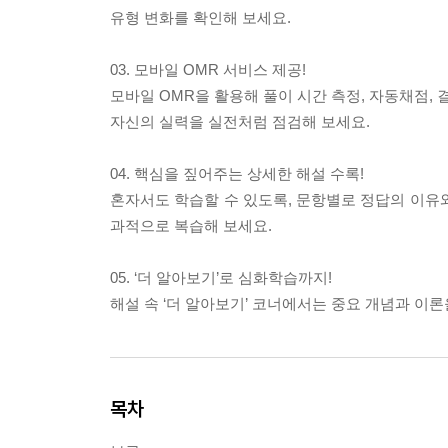
유형 변화를 확인해 보세요.
03. 모바일 OMR 서비스 제공!
모바일 OMR을 활용해 풀이 시간 측정, 자동채점,
자신의 실력을 실전처럼 점검해 보세요.
04. 핵심을 짚어주는 상세한 해설 수록!
혼자서도 학습할 수 있도록, 문항별로 정답의 이유
과적으로 복습해 보세요.
05. ‘더 알아보기’로 심화학습까지!
해설 속 ‘더 알아보기’ 코너에서는 중요 개념과 이
목차