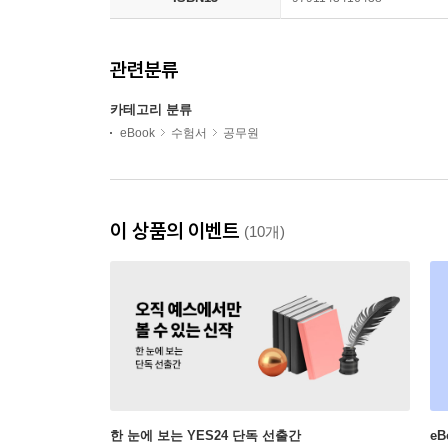
관련분류
카테고리 분류
eBook
수험서
공무원
이 상품의 이벤트
(10개)
한 눈에 보는 YES24 단독 선출간
e