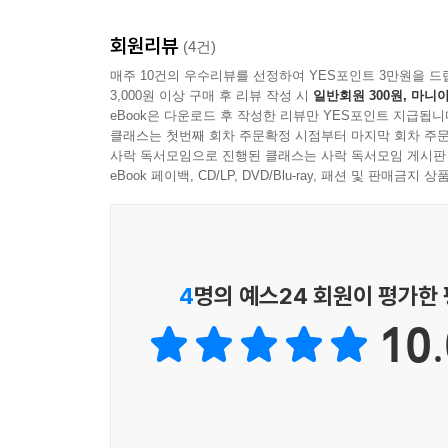
회원리뷰
(4건)
매주 10건의 우수리뷰를 선정하여 YES포인트 3만원을 드
3,000원 이상 구매 후 리뷰 작성 시
일반회원 300원, 마니아
eBook은 다운로드 후 작성한 리뷰만 YES포인트 지급됩니
클래스는 첫번째 회차 주문확정 시점부터 마지막 회차 주문
사락 독서모임으로 진행된 클래스는 사락 독서모임 게시판
eBook 페이백, CD/LP, DVD/Blu-ray, 패션 및 판매금
4
명의 예스24 회원이 평가한
10.