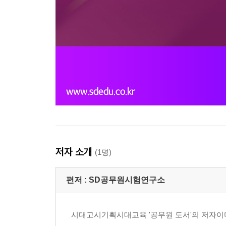
저자 소개
(1명)
편저 :
SD공무원시험연구소
시대고시기획시대교육 '공무원 도서'의 저자이