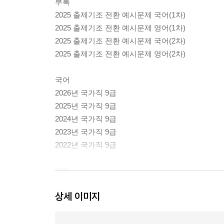
부록
2025 출제기조 전환 예시문제 국어(1차)
2025 출제기조 전환 예시문제 영어(1차)
2025 출제기조 전환 예시문제 국어(2차)
2025 출제기조 전환 예시문제 영어(2차)
국어
2026년 국가직 9급
2025년 국가직 9급
2024년 국가직 9급
2023년 국가직 9급
2022년 국가직 9급
영어
2026년 국가직 9급
상세 이미지
2025년 국가직 9급
2024년 국가직 9급
2023년 국가직 9급