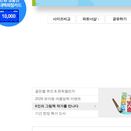
사이즈비교
파트너샵
공유하기
골든벨 퀴즈 & 완독챌린지
2026 유아동 여름방학 이벤트
6인의 그림책 작가를 만나다
기간 한정 특가 도서