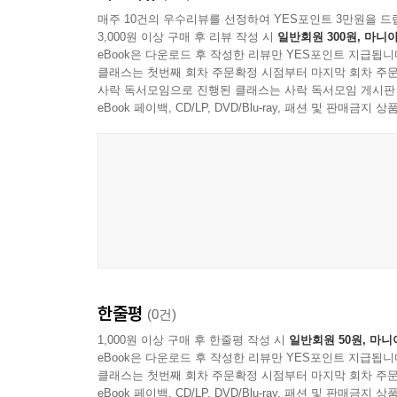
매주 10건의 우수리뷰를 선정하여 YES포인트 3만원을 드
3,000원 이상 구매 후 리뷰 작성 시
일반회원 300원, 마니아
eBook은 다운로드 후 작성한 리뷰만 YES포인트 지급됩니
클래스는 첫번째 회차 주문확정 시점부터 마지막 회차 주문
사락 독서모임으로 진행된 클래스는 사락 독서모임 게시판
eBook 페이백, CD/LP, DVD/Blu-ray, 패션 및 판매금
한줄평
(0건)
1,000원 이상 구매 후 한줄평 작성 시
일반회원 50원, 마니
eBook은 다운로드 후 작성한 리뷰만 YES포인트 지급됩니
클래스는 첫번째 회차 주문확정 시점부터 마지막 회차 주문
eBook 페이백, CD/LP, DVD/Blu-ray, 패션 및 판매금