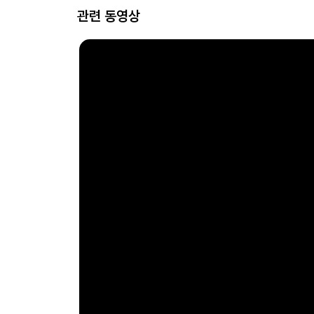
관련 동영상