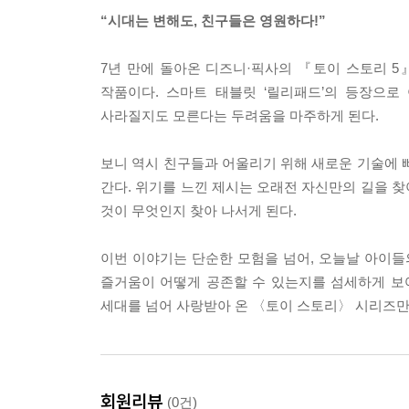
“시대는 변해도, 친구들은 영원하다!”
7년 만에 돌아온 디즈니·픽사의 『토이 스토리 
작품이다. 스마트 태블릿 ‘릴리패드’의 등장으
사라질지도 모른다는 두려움을 마주하게 된다.
보니 역시 친구들과 어울리기 위해 새로운 기술에 
간다. 위기를 느낀 제시는 오래전 자신만의 길을 
것이 무엇인지 찾아 나서게 된다.
이번 이야기는 단순한 모험을 넘어, 오늘날 아이들
즐거움이 어떻게 공존할 수 있는지를 섬세하게 보여
세대를 넘어 사랑받아 온 〈토이 스토리〉 시리즈만
회원리뷰
(0건)