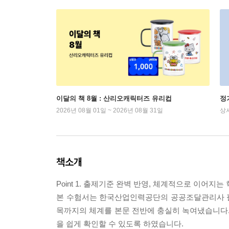
이달의 책 8월 : 산리오캐릭터즈 유리컵
정
2026년 08월 01일 ~ 2026년 08월 31일
상
책소개
Point 1. 출제기준 완벽 반영, 체계적으로 이어지는
본 수험서는 한국산업인력공단의 공공조달관리사 필기 출제
목까지의 체계를 본문 전반에 충실히 녹여냈습니다.
을 쉽게 확인할 수 있도록 하였습니다.