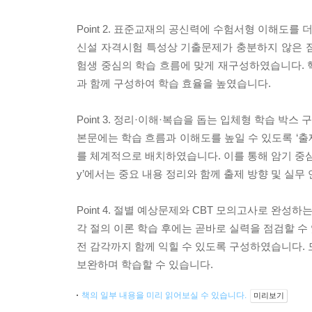
Point 2. 표준교재의 공신력에 수험서형 이해도를 
신설 자격시험 특성상 기출문제가 충분하지 않은 
험생 중심의 학습 흐름에 맞게 재구성하였습니다. 
과 함께 구성하여 학습 효율을 높였습니다.
Point 3. 정리·이해·복습을 돕는 입체형 학습 박스 
본문에는 학습 흐름과 이해도를 높일 수 있도록 ‘출제기
를 체계적으로 배치하였습니다. 이를 통해 암기 중심 
y’에서는 중요 내용 정리와 함께 출제 방향 및 실무
Point 4. 절별 예상문제와 CBT 모의고사로 완성하
각 절의 이론 학습 후에는 곧바로 실력을 점검할 수
전 감각까지 함께 익힐 수 있도록 구성하였습니다. 
보완하며 학습할 수 있습니다.
책의 일부 내용을 미리 읽어보실 수 있습니다.
미리보기