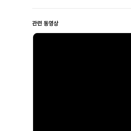
관련 동영상