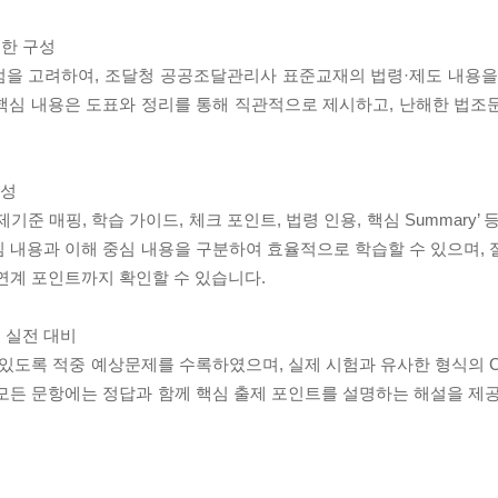
더한 구성
점을 고려하여, 조달청 공공조달관리사 표준교재의 법령·제도 내용을
핵심 내용은 도표와 정리를 통해 직관적으로 제시하고, 난해한 법조
구성
준 매핑, 학습 가이드, 체크 포인트, 법령 인용, 핵심 Summary’ 
내용과 이해 중심 내용을 구분하여 효율적으로 학습할 수 있으며, 절 
 연계 포인트까지 확인할 수 있습니다.
는 실전 대비
 있도록 적중 예상문제를 수록하였으며, 실제 시험과 유사한 형식의 C
모든 문항에는 정답과 함께 핵심 출제 포인트를 설명하는 해설을 제공