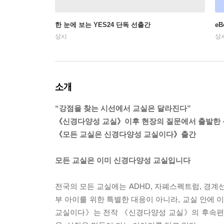
한 눈에 보는 YES24 단독 선출간
e
상시
상
소개
“강점을 찾는 시선에서 교실은 달라진다”
《신경다양성 교실》이후 현장의 질문에서 출발한
《모든 교실은 신경다양성 교실이다》출간
모든 교실은 이미 신경다양성 교실입니다
전국의 모든 교실에는 ADHD, 자폐스펙트럼, 경계
부 아이를 위한 특별한 대응이 아니라, 교실 안에
교실이다》는 전작 《신경다양성 교실》의 후속편으