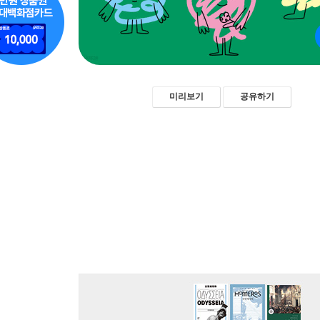
미리보기
공유하기