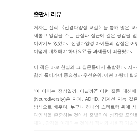
출판사 리뷰
저자는 전작 《신경다양성 교실》을 통해 많은 교사와
새롭고 영감을 주는 관점과 접근에 깊은 공감을 
이야기도 있었다. “신경다양성 아이들의 강점은 어떻
어떻게 대처해야 하나요?” 등 과제들이 떠올랐다.
이 책은 바로 현실의 그 질문들에서 출발했다. 저
함께 풀어가며 중요성과 우선순위, 어떤 바탕이 필
“이 아이는 정상일까, 아닐까?” 이런 질문 대신
(Neurodiversity)은 자폐, ADHD, 경계
방식으로 배우며, 누구나 하나의 스펙트럼 위에 서
다양성을 존중하는 것에서 출발하여 성장할 포인트
체계, 감각을 이해하는 것에서 정서와 사회적 기술의