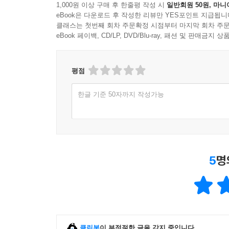
1,000원 이상 구매 후 한줄평 작성 시
일반회원 50원, 마니
eBook은 다운로드 후 작성한 리뷰만 YES포인트 지급됩니
클래스는 첫번째 회차 주문확정 시점부터 마지막 회차 주문
eBook 페이백, CD/LP, DVD/Blu-ray, 패션 및 판매금
평점
한글 기준 50자까지 작성가능
5
명
클린봇
이 부적절한 글을 감지 중입니다.