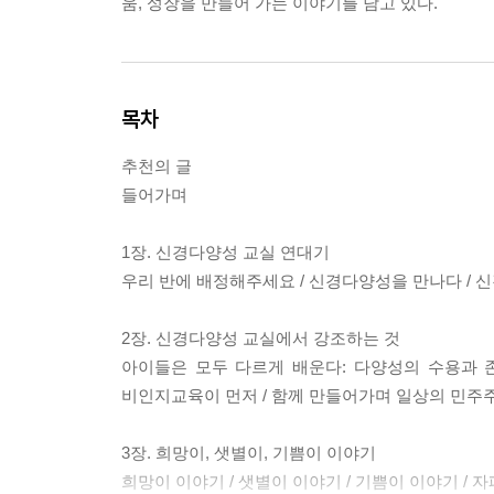
움, 성장을 만들어 가는 이야기를 담고 있다.
목차
추천의 글
들어가며
1장. 신경다양성 교실 연대기
우리 반에 배정해주세요 / 신경다양성을 만나다 / 
2장. 신경다양성 교실에서 강조하는 것
아이들은 모두 다르게 배운다: 다양성의 수용과 존
비인지교육이 먼저 / 함께 만들어가며 일상의 민주
3장. 희망이, 샛별이, 기쁨이 이야기
희망이 이야기 / 샛별이 이야기 / 기쁨이 이야기 