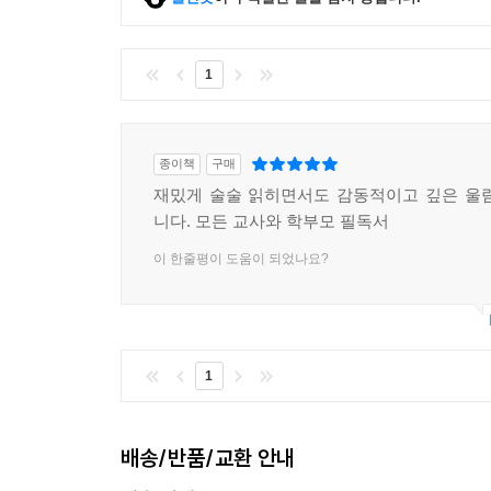
1
종이책
구매
재밌게 술술 읽히면서도 감동적이고 깊은 울
니다. 모든 교사와 학부모 필독서
이 한줄평이 도움이 되었나요?
1
배송/반품/교환 안내