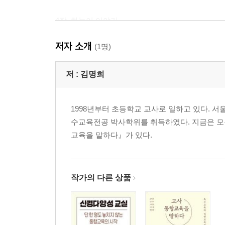
4장. 하늘이 이야기
하늘이 이야기 / ADHD가 있는 아이들과 함께하는
저자 소개
(1명)
5장. 바다 이야기
바다 이야기 / 경계선 지능 아이들과 함께하는 신
저 :
김명희
6장. 신경다양성 교실과 학교
1998년부터 초등학교 교사로 일하고 있다.
수교육전공 박사학위를 취득하였다. 지금은 모든
나오며
교육을 말하다』가 있다.
참고문헌
작가의 다른 상품