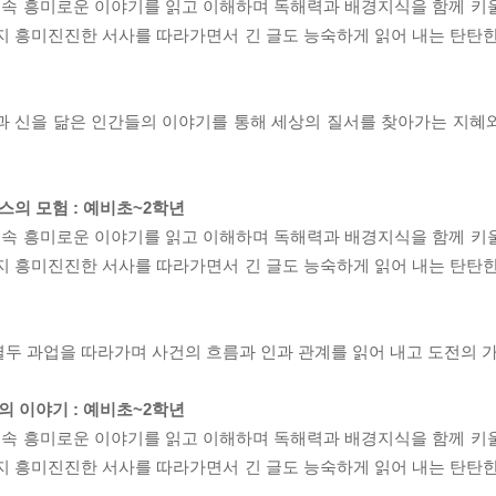
신화 속 흥미로운 이야기를 읽고 이해하며 독해력과 배경지식을 함께 키
지 흥미진진한 서사를 따라가면서 긴 글도 능숙하게 읽어 내는 탄탄한
과 신을 닮은 인간들의 이야기를 통해 세상의 질서를 찾아가는 지혜
레스의 모험 : 예비초~2학년
신화 속 흥미로운 이야기를 읽고 이해하며 독해력과 배경지식을 함께 키
지 흥미진진한 서사를 따라가면서 긴 글도 능숙하게 읽어 내는 탄탄한
두 과업을 따라가며 사건의 흐름과 인과 관계를 읽어 내고 도전의 
들의 이야기 : 예비초~2학년
신화 속 흥미로운 이야기를 읽고 이해하며 독해력과 배경지식을 함께 키
지 흥미진진한 서사를 따라가면서 긴 글도 능숙하게 읽어 내는 탄탄한