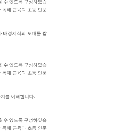
울 수 있도록 구성하였습
 독해 근육과 초등 인문
와 배경지식의 토대를 쌓
울 수 있도록 구성하였습
 독해 근육과 초등 인문
가치를 이해합니다.
울 수 있도록 구성하였습
 독해 근육과 초등 인문