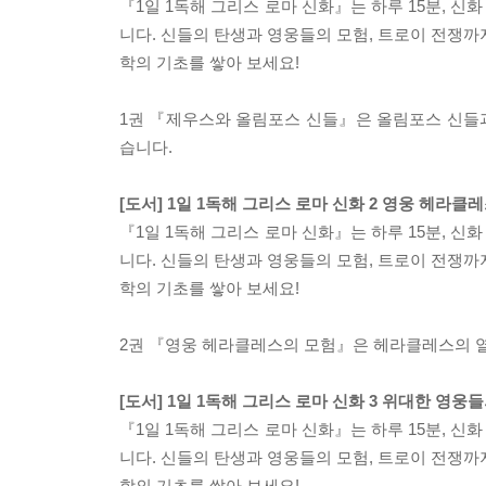
『1일 1독해 그리스 로마 신화』는 하루 15분, 
니다. 신들의 탄생과 영웅들의 모험, 트로이 전쟁까
학의 기초를 쌓아 보세요!
1권 『제우스와 올림포스 신들』은 올림포스 신들
습니다.
[도서] 1일 1독해 그리스 로마 신화 2 영웅 헤라클
『1일 1독해 그리스 로마 신화』는 하루 15분, 
니다. 신들의 탄생과 영웅들의 모험, 트로이 전쟁까
학의 기초를 쌓아 보세요!
2권 『영웅 헤라클레스의 모험』은 헤라클레스의 열
[도서] 1일 1독해 그리스 로마 신화 3 위대한 영웅
『1일 1독해 그리스 로마 신화』는 하루 15분, 
니다. 신들의 탄생과 영웅들의 모험, 트로이 전쟁까
학의 기초를 쌓아 보세요!