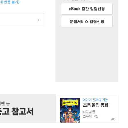
 반품 불가).
eBook 출간 알림신청
분철서비스 알림신청
AD