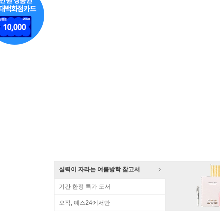
실력이 자라는 여름방학 참고서
기간 한정 특가 도서
오직, 예스24에서만