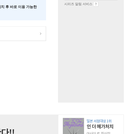
시리즈 알림 서비스
 설치 후 바로 이용 가능한