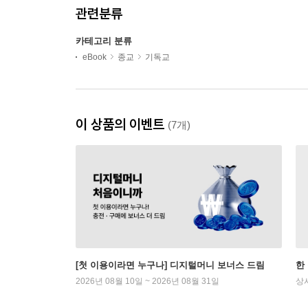
관련분류
카테고리 분류
eBook
종교
기독교
이 상품의 이벤트
(7개)
[첫 이용이라면 누구나] 디지털머니 보너스 드림
한
2026년 08월 10일 ~ 2026년 08월 31일
상