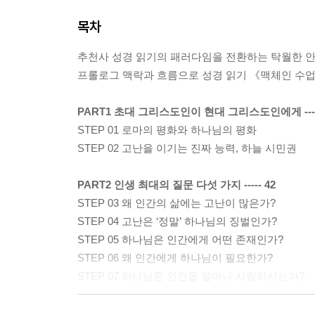
목차
추천사 성경 읽기의 패러다임을 전환하는 탁월한 안
프롤로그 맥락과 흐름으로 성경 읽기 《맥체인 수업》
PART1 초대 그리스도인이 현대 그리스도인에게 -----
STEP 01 로마의 평화와 하나님의 평화
STEP 02 고난을 이기는 진짜 능력, 하늘 시민권
PART2 인생 최대의 질문 다섯 가지 ----- 42
STEP 03 왜 인간의 삶에는 고난이 많은가?
STEP 04 고난은 ‘정말’ 하나님의 징벌인가?
STEP 05 하나님은 인간에게 어떤 존재인가?
STEP 06 왜 인간에게 하나님이 필요한가?
STEP 07 하나님은 인간을 얼마나 사랑하시는가?
PART3 하나님의 나라가 이 땅에 이루어지이다 -----