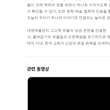
들이 전체 맥락과 흐름 속에서 하나로 이어지도록 
서 확인할 수 있다. 또한 문학·예술·철학적 인용을
오늘의 우리가 하나의 이야기로 연결되는 놀라운 경
대영박물관의 고고학 유물과 성경 본문을 연결한 
서, 출애굽기의 유월절과 요한복음을 유기적으로 엮
데믹 시대, 한국 교회가 신앙의 본질 회복을 모색하
관련 동영상