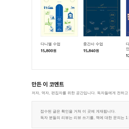
다니엘 수업
중간사 수업
다
15,800
원
15,840
원
1
만든 이 코멘트
저자, 역자, 편집자를 위한 공간입니다. 독자들에게 전하고
접수된 글은 확인을 거쳐 이 곳에 게재됩니다.
독자 분들의 리뷰는 리뷰 쓰기를, 책에 대한 문의는 1: