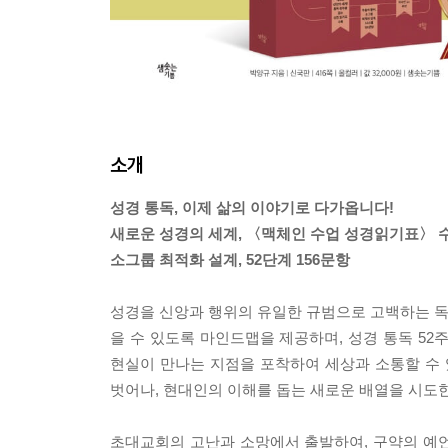
소개
성경 통독, 이제 삶의 이야기로 다가옵니다!
새로운 성경의 세계, 〈맥체인 수업 성경읽기표〉 
소그룹 최적화 설계, 52단계 156문항
성경을 신앙과 행위의 유일한 규범으로 고백하는 독자
을 수 있도록 마인드맵을 제공하며, 성경 통독 52
현실이 만나는 지점을 포착하여 세상과 소통할 수
벗어나, 현대인의 이해를 돕는 새로운 배열을 시도한다
초대교회의 고난과 소망에서 출발하여, 구약의 예