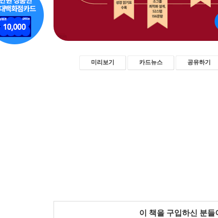
미리보기
카드뉴스
공유하기
이 책을 구입하신 분