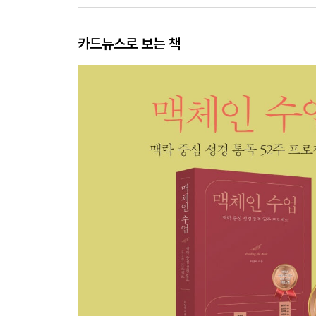
카드뉴스로 보는 책