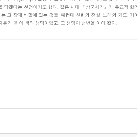
기억을 담겠다는 선언이기도 했다. 같은 시대 『삼국사기』가 유교적 합
 그 잣대 바깥에 있는 것들, 예컨대 신화와 전설, 노래와 기도, 기
유가 곧 이 책의 생명이었고, 그 생명이 천년을 이어 왔다.