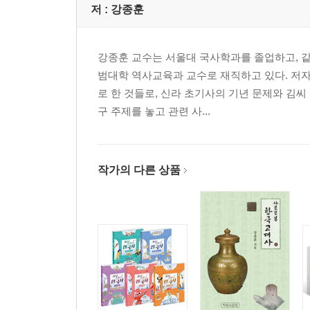
저 :
강종훈
강종훈 교수는 서울대 국사학과를 졸업하고, 
범대학 역사교육과 교수로 재직하고 있다. 저자
로 한 것들로, 신라 초기사의 기년 문제와 김씨
구 주제를 놓고 관련 사...
작가의 다른 상품