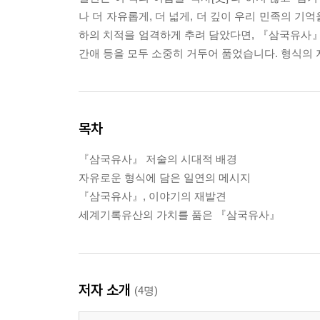
나 더 자유롭게, 더 넓게, 더 깊이 우리 민족의 
하의 치적을 엄격하게 추려 담았다면, 『삼국유사』는
간애 등을 모두 소중히 거두어 품었습니다. 형식의 자
목차
『삼국유사』 저술의 시대적 배경
자유로운 형식에 담은 일연의 메시지
『삼국유사』, 이야기의 재발견
세계기록유산의 가치를 품은 『삼국유사』
저자 소개
(4명)