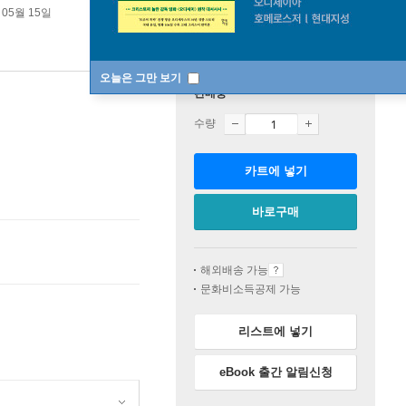
 05월 15일
오늘은 그만 보기
판매중
수량
카트에 넣기
바로구매
해외배송 가능
문화비소득공제 가능
리스트에 넣기
eBook 출간 알림신청