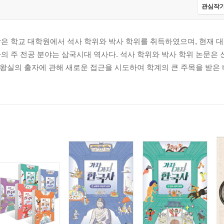
관심작가
같은 학교 대학원에서 석사 학위와 박사 학위를 취득하였으며, 현재 
의 주 전공 분야는 삼국시대 역사다. 석사 학위와 박사 학위 논문은
 왕실의 출자에 관해 새로운 접근을 시도하여 학계의 큰 주목을 받은 