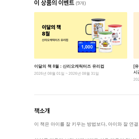
이 상품의 이벤트
(9개)
이달의 책 8월 : 산리오캐릭터즈 유리컵
[
시
2026년 08월 01일 ~ 2026년 08월 31일
20
책소개
이 책은 아이를 잘 키우는 방법보다, 아이와 잘 연