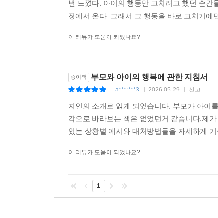
번 느꼈다. 아이의 행동만 고치려고 했던 순간
정에서 온다. 그래서 그 행동을 바로 고치기에만 
이 리뷰가 도움이 되었나요?
부모와 아이의 행복에 관한 지침서
종이책
a*******3
2026-05-29
신고
|
|
|
지인의 소개로 읽게 되었습니다. 부모가 아이를
각으로 바라보는 책은 없었던거 같습니다.제가
있는 상황별 예시와 대처방법들을 자세하게 기술
이 리뷰가 도움이 되었나요?
1