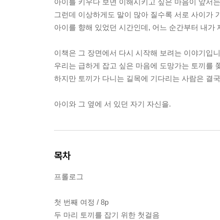
아이를 키우다 보면 이해시키고 싶은 마음이 앞서는 
그런데 이상하게도 말이 많아 질수록 서로 사이가 
아이를 향해 있었던 시간인데, 어느 순간부터 내가 
이책은 그 장면에서 다시 시작해 보려는 이야기입니
우리는 급하게 잡고 싶은 마음에 도망가는 토끼를 
하지만 토끼가 다니는 길목에 기다리는 사람은 결국
아이와 그 옆에 서 있던 자기 자신을.
목차
프롤로그
첫 번째 여정 / 8p
두 마리 토끼를 잡기 위한 첫걸음