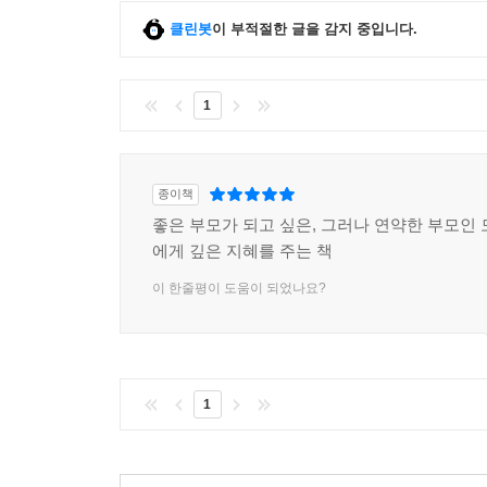
클린봇
이 부적절한 글을 감지 중입니다.
1
종이책
좋은 부모가 되고 싶은, 그러나 연약한 부모인 
에게 깊은 지혜를 주는 책
이 한줄평이 도움이 되었나요?
1