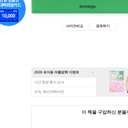
사이즈비교
공유하기
2026 유아동 여름방학 이벤트
기간 한정 특가 도서
오직, 예스24에서만
이 책을 구입하신 분