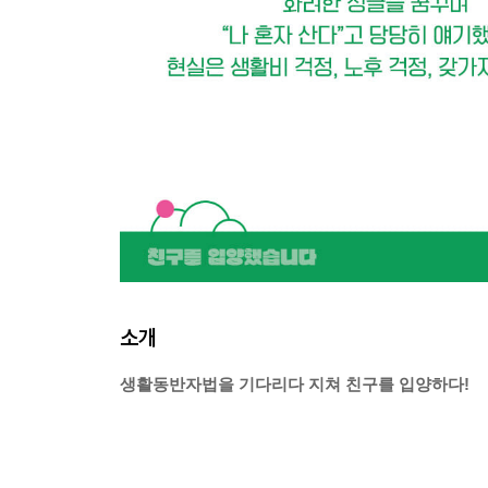
소개
생활동반자법을 기다리다 지쳐 친구를 입양하다!