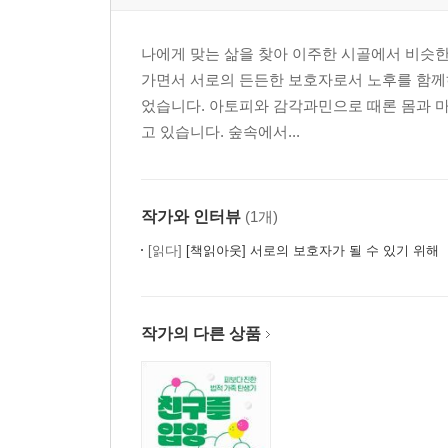
나에게 맞는 삶을 찾아 이주한 시골에서 비슷한 
가면서 서로의 든든한 보호자로서 노후를 함께하
었습니다. 아토피와 감각과민으로 때론 몸과 
고 있습니다. 숲속에서...
작가와 인터뷰
(1개)
[읽다]
[책읽아웃] 서로의 보호자가 될 수 있기 위해
작가의 다른 상품