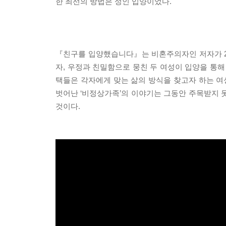
한 최선의 방법은 성인 입양이었다.
『친구를 입양했습니다』는 비혼주의자인 저자가 2
자, 우정과 친밀함으로 뭉친 두 여성이 입양을 통해
택들은 각자에게 맞는 삶의 방식을 찾고자 하는 
벗어난 ‘비정상가족’의 이야기는 그동안 주목받지 
것이다.