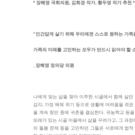
* 장혜영 국회의원, 김희경 작가, 황두영 작가 추천 *
“인간답게 살기 위해 우리에겐 스스로 원하는 가족
가족의 미래를 고민하는 모두가 반드시 읽어야 할 소
_장혜영 정의당 의원
나에게 맞는 삶을 찾아 이주한 시골에서 함께 살던 
감각, 가정 해체 위기 등으로 생활에 어려움을 겪은
을 계속 찾던 중에 귀촌을 결심한다. 귀농학교 등을
또래가 있는 시골 마을에서 삶을 꾸려가고, 그 과정
의 돌봄 문제 등을 고민하던 그들은 서로에게 법