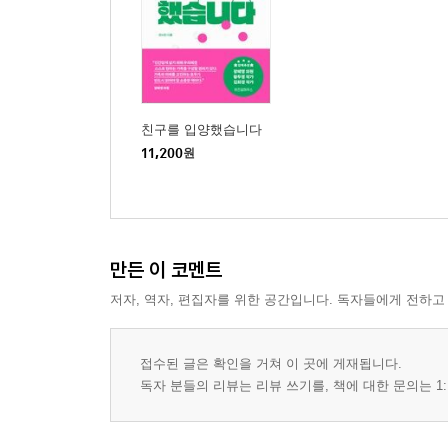
친구를 입양했습니다
11,200
원
만든 이 코멘트
저자, 역자, 편집자를 위한 공간입니다. 독자들에게 전하고
접수된 글은 확인을 거쳐 이 곳에 게재됩니다.
독자 분들의 리뷰는 리뷰 쓰기를, 책에 대한 문의는 1: