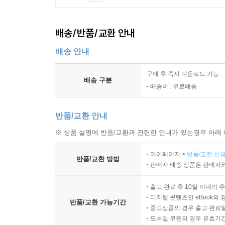
배송/반품/교환 안내
배송 안내
구매 후 즉시 다운로드 가능
배송 구분
배송비 : 무료배송
반품/교환 안내
※ 상품 설명에 반품/교환과 관련한 안내가 있는경우 아래 
마이페이지 >
반품/교환 신청
반품/교환 방법
판매자 배송 상품은 판매자와
출고 완료 후 10일 이내의 
디지털 콘텐츠인 eBook의 
반품/교환 가능기간
중고상품의 경우 출고 완료일
모바일 쿠폰의 경우 유효기간(