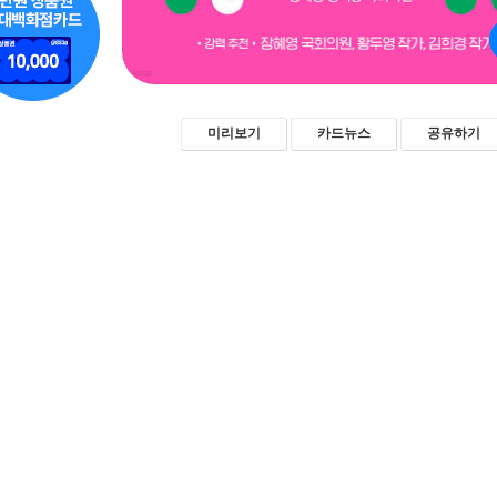
미리보기
카드뉴스
공유하기