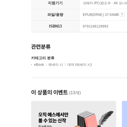
지원기기
크레마 /PC(윈도우 - 4K 
파일/용량
EPUB(DRM) | 37.64MB
ISBN13
9791168129993
관련분류
카테고리 분류
eBook
에세이 시
대여 (에세이 시)
이 상품의 이벤트
(13개)