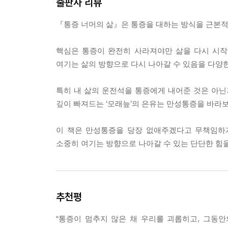
출판사 리뷰
『통증 너머의 삶』은 통증을 대하는 방식을 근본적
핵심은 통증이 완전히 사라져야만 삶을 다시 시작
여기는 삶의 방향으로 다시 나아갈 수 있음을 다양한
특히 내 삶의 운전석을 통증에게 내어준 것은 아닌지
깊이 빠져드는 ‘모래늪’의 은유는 만성통증을 바라
이 책은 만성통증을 당장 없애주겠다고 무책임하게
소중히 여기는 방향으로 나아갈 수 있는 단단한 힘
추천평
“통증이 멈추지 않은 채 우리를 괴롭히고, 그동