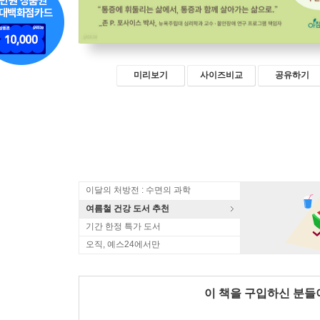
미리보기
사이즈비교
공유하기
이달의 처방전 : 수면의 과학
여름철 건강 도서 추천
기간 한정 특가 도서
오직, 예스24에서만
이 책을 구입하신 분