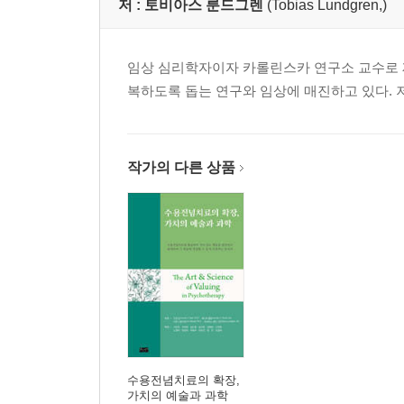
저 :
토비아스 룬드그렌
(Tobias Lundgren,)
임상 심리학자이자 카롤린스카 연구소 교수로 
복하도록 돕는 연구와 임상에 매진하고 있다. 
작가의 다른 상품
수용전념치료의 확장,
가치의 예술과 과학