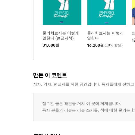
물리치료사는 이렇게
물리치료사는 이렇게
안
일한다 (큰글자책)
일한다
1
31,000
원
16,200
원
(10% 할인)
만든 이 코멘트
저자, 역자, 편집자를 위한 공간입니다. 독자들에게 전하고
접수된 글은 확인을 거쳐 이 곳에 게재됩니다.
독자 분들의 리뷰는 리뷰 쓰기를, 책에 대한 문의는 1: