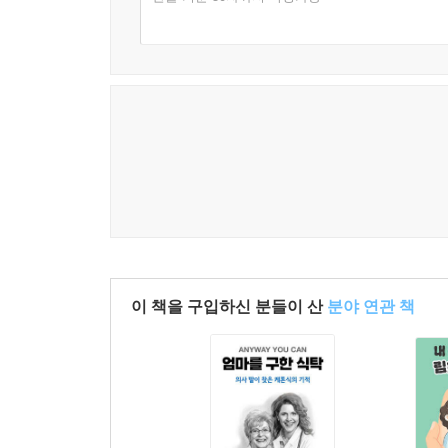
이 책을 구입하신 분들이 산
분야 연관 책