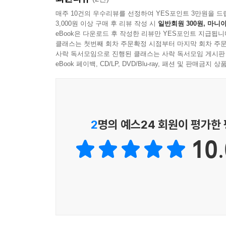
매주 10건의 우수리뷰를 선정하여 YES포인트 3만원을 드
3,000원 이상 구매 후 리뷰 작성 시
일반회원 300원, 마니아
eBook은 다운로드 후 작성한 리뷰만 YES포인트 지급됩니
클래스는 첫번째 회차 주문확정 시점부터 마지막 회차 주문
사락 독서모임으로 진행된 클래스는 사락 독서모임 게시판
eBook 페이백, CD/LP, DVD/Blu-ray, 패션 및 판매금
2
명의 예스24 회원이 평가한
10.