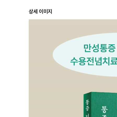
참고 문헌 277
상세 이미지