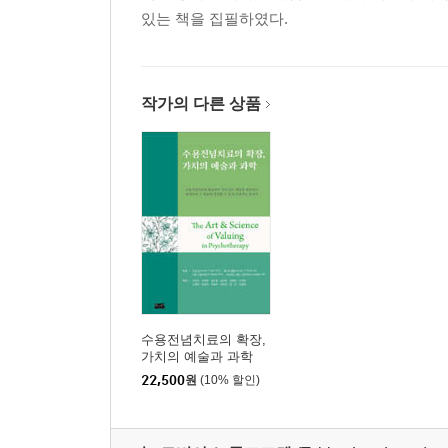
있는 책을 집필하였다.
작가의 다른 상품
수용전념치료의 확장,
가치의 예술과 과학
22,500
원
(10% 할인)