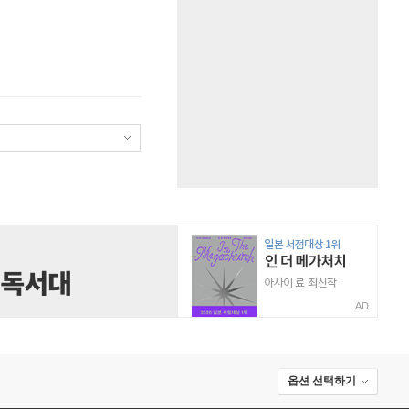
AD
옵션 선택하기