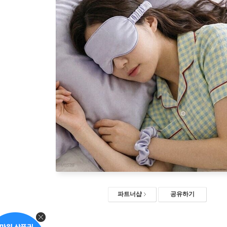
파트너샵
공유하기