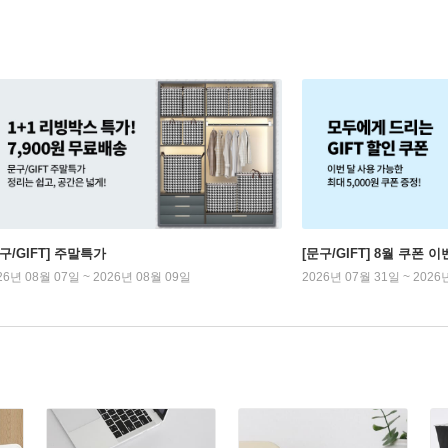
구/GIFT] 주말특가
[문구/GIFT] 8월 쿠폰 이
26년 08월 07일 ~ 2026년 08월 09일
2026년 07월 31일 ~ 2026