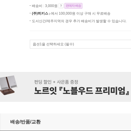
배송비 : 3,000원
판매자 배송
(주)히키스
에서 100,000원 이상 구매 시 무료배송
도서산간/제주지역의 경우 추가 배송비가 발생할 수 있습니다.
옵션1을 선택하세요 (필수)
안대 여행세트 선물
배송/반품/교환