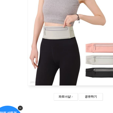
파트너샵
공유하기