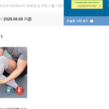
온라인과 매장에서의 판매량 및 주문 수를 기준으로 매일 1회 집계됩니다.
 ~ 2026.08.08 기준
오늘은 그만 보기
1