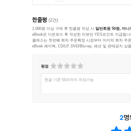
한줄평
(2건)
1,000원 이상 구매 후 한줄평 작성 시
일반회원 50원, 마니
eBook은 다운로드 후 작성한 리뷰만 YES포인트 지급됩니
클래스는 첫번째 회차 주문확정 시점부터 마지막 회차 주문
eBook 페이백, CD/LP, DVD/Blu-ray, 패션 및 판매금
평점
한글 기준 50자까지 작성가능
2
명