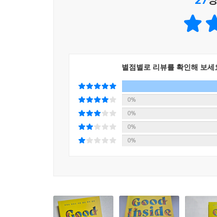
다루기 버겁게 느껴진다. 아이에게 감정과 행동의 
일상에서 회복된 부모라야 아이에게 다가갈 수 있다.
알아야 한다.
이 책에는 우리가 꿈꾸었던 좋은 부모이면서 아이를
성장해 나가는 자녀로 키우는 방법도 안내한다. 전 
별점별로 리뷰를 확인해 보세
0%
0%
0%
0%