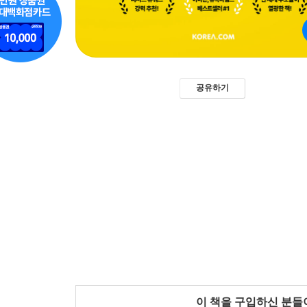
공유하기
이 책을 구입하신 분