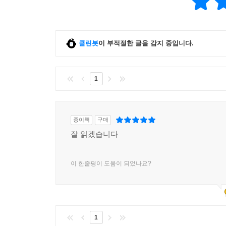
클린봇
이 부적절한 글을 감지 중입니다.
1
종이책
구매
잘 읽겠습니다
이 한줄평이 도움이 되었나요?
1