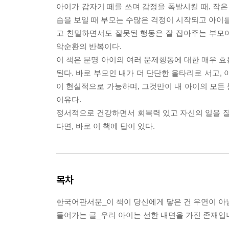
아이가 갑자기 떼를 쓰며 감정을 폭발시킬 때, 작은
습을 보일 때 부모는 수많은 걱정이 시작되고 아이를
고 친밀하면서도 잘못된 행동은 잘 잡아주는 부모
악순환의 반복이다.
이 책은 분명 아이의 여러 문제행동에 대한 매우 효
된다. 바로 부모인 내가 더 단단한 울타리로 서고,
이 현실적으로 가능하며, 그것만이 내 아이의 모든 
이유다.
정서적으로 건강하면서 회복력 있고 자신의 일을 잘
다면, 바로 이 책에 답이 있다.
목차
한국어판서문_이 책이 당신에게 닿은 건 우연이 
들어가는 글_우리 아이는 선한 내면을 가진 존재입