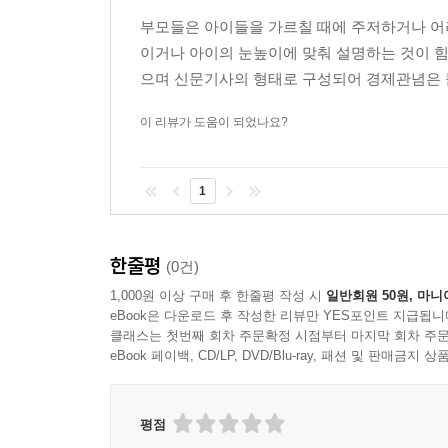
부모들은 아이들을 가르칠 때에 주저하거나 어
이거나 아이의 눈높이에 맞춰 설명하는 것이 
으며 신문기사의 형태로 구성되어 경제관념은 물
이 리뷰가 도움이 되었나요?
1
한줄평
(0건)
1,000원 이상 구매 후 한줄평 작성 시
일반회원 50원, 마니
eBook은 다운로드 후 작성한 리뷰만 YES포인트 지급됩니
클래스는 첫번째 회차 주문확정 시점부터 마지막 회차 주문
eBook 페이백, CD/LP, DVD/Blu-ray, 패션 및 판매금
평점