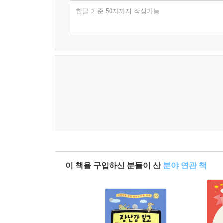
한글 기준 50자까지 작성가능
이 책을 구입하신 분들이 산
분야 연관 책