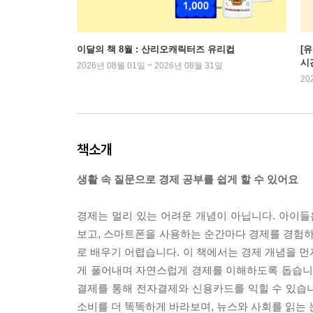
이달의 책 8월 : 산리오캐릭터즈 유리컵
[
시
2026년 08월 01일 ~ 2026년 08월 31일
20
책소개
생활 속 질문으로 경제 공부를 쉽게 할 수 있어요
경제는 멀리 있는 어려운 개념이 아닙니다. 아이들
보고, 스마트폰을 사용하는 순간마다 경제를 경험하
로 배우기 어렵습니다. 이 책에서는 경제 개념을 먼
게 풀어내며 자연스럽게 경제를 이해하도록 돕습니다
결제를 통해 전자결제와 신용카드를 익힐 수 있습니
소비를 더 똑똑하게 바라보며, 뉴스와 사회를 읽는 