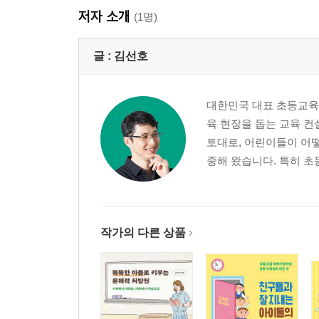
저자 소개
(1명)
글 :
김선호
대한민국 대표 초등교육
육 현장을 돕는 교육 
토대로, 어린이들이 어떻
중해 왔습니다. 특히 초등
작가의 다른 상품