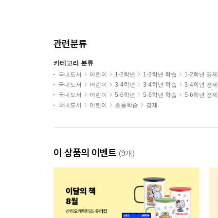
관련분류
카테고리 분류
국내도서
어린이
1-2학년
1-2학년 학습
1-2학년 경제
국내도서
어린이
3-4학년
3-4학년 학습
3-4학년 경제
국내도서
어린이
5-6학년
5-6학년 학습
5-6학년 경제
국내도서
어린이
초등학습
경제
이 상품의 이벤트
(9개)