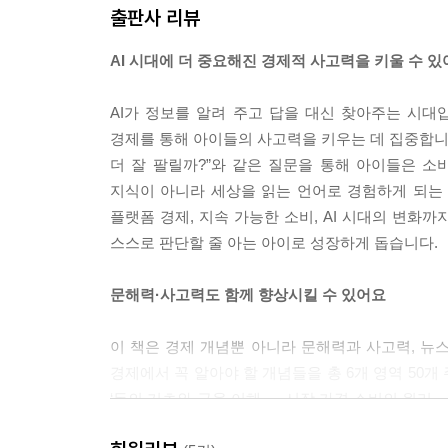
출판사 리뷰
AI 시대에 더 중요해진 경제적 사고력을 키울 수 
AI가 정보를 알려 주고 답을 대신 찾아주는 시대입
경제를 통해 아이들의 사고력을 키우는 데 집중합니다.
더 잘 팔릴까?”와 같은 질문을 통해 아이들은 소
지식이 아니라 세상을 읽는 언어로 경험하게 되는 
플랫폼 경제, 지속 가능한 소비, AI 시대의 변화
스스로 판단할 줄 아는 아이로 성장하게 돕습니다.
문해력·사고력도 함께 향상시킬 수 있어요
이 책은 경제 개념뿐 아니라 문해력과 사고력, 뉴스
경제에서 꼭 알아야 할 개념들을 총 6개 영역 50
‘돈의 기초와 금융 이해 → 시장.가격.소비의 원리 
산업.서비스 경제’로 이어지는 흐름 속에서 경제를 