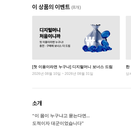
이 상품의 이벤트
(8개)
[첫 이용이라면 누구나] 디지털머니 보너스 드림
한
2026년 08월 10일 ~ 2026년 08월 31일
상
소개
“이 몸이 누구냐고 묻는다면...
도적이자 대군이었습니다”