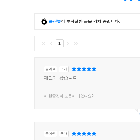
클린봇
이 부적절한 글을 감지 중입니다.
1
종이책
구매
재밌게 봤습니다.
이 한줄평이 도움이 되었나요?
종이책
구매