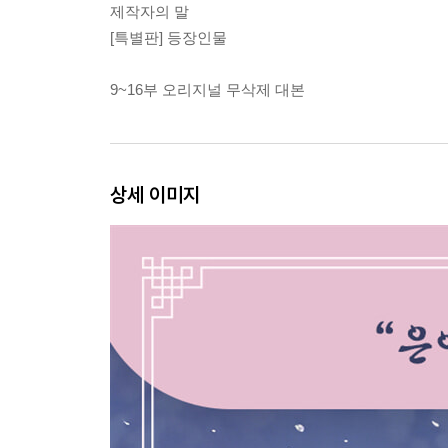
제작자의 말
[특별판] 등장인물
9~16부 오리지널 무삭제 대본
상세 이미지