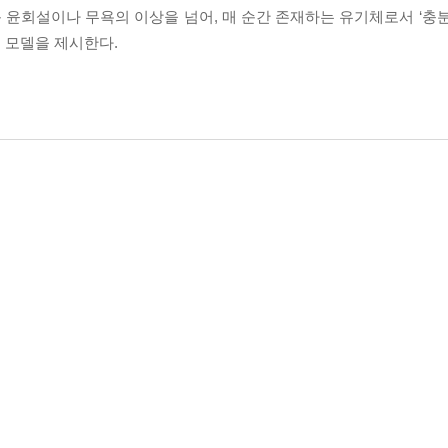
윤회설이나 무욕의 이상을 넘어, 매 순간 존재하는 유기체로서 ‘충분
 모델을 제시한다.