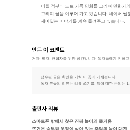
어릴 적부터 노트 가득 만화를 그리며 만화가의
그리며 꿈을 이루어 가고 있습니다. 네이버 웹툰
재미있는 이야기를 계속 들려주고 싶습니다.
만든 이 코멘트
저자, 역자, 편집자를 위한 공간입니다. 독자들에게 전하고
접수된 글은 확인을 거쳐 이 곳에 게재됩니다.
독자 분들의 리뷰는 리뷰 쓰기를, 책에 대한 문의는 1:
출판사 리뷰
스마트폰 밖에서 찾은 진짜 놀이의 즐거움
뜨거운 승부와 우정이 살아 있는 추억의 놀이 대전