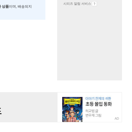
시리즈 알림 서비스
한 상품
이며, 배송되지
AD