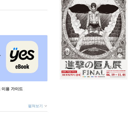
ok 이용 가이드
펼쳐보기