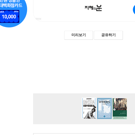
미리보기
공유하기