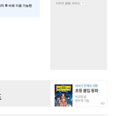
시리즈 알림 서비스
 설치 후 바로 이용 가능한
AD