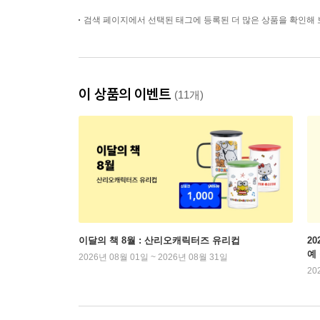
검색 페이지에서 선택된 태그에 등록된 더 많은 상품을 확인해 
이 상품의 이벤트
(11개)
이달의 책 8월 : 산리오캐릭터즈 유리컵
2
예
2026년 08월 01일 ~ 2026년 08월 31일
20