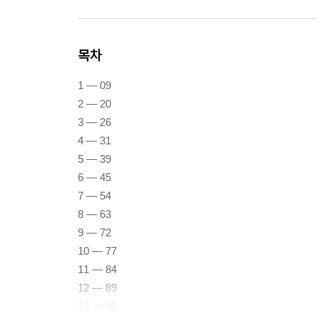
목차
1 — 09
2 — 20
3 — 26
4 — 31
5 — 39
6 — 45
7 — 54
8 — 63
9 — 72
10 — 77
11 — 84
12 — 89
13 — 96