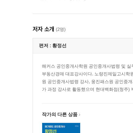
저자 소개
(2명)
편저 :
황정선
해커스 공인중개사학원 공인중개사법령 및 실무
부동산경매 대표강사이다. 노량진제일고시학원
원 공인중개사법령 강사, 웅진패스원 공인중개
가 과정 강사로 활동했으며 현대백화점(청주) 부
작가의 다른 상품