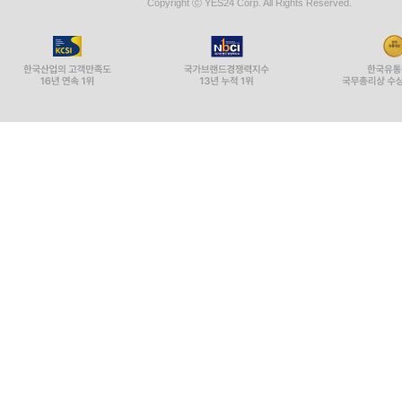
Copyright ⓒ YES24 Corp. All Rights Reserved.