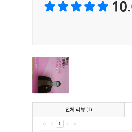
10.
전체 리뷰
(1)
1