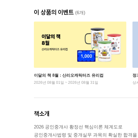
이 상품의 이벤트
(6개)
이달의 책 8월 : 산리오캐릭터즈 유리컵
정
2026년 08월 01일 ~ 2026년 08월 31일
상
책소개
2026 공인중개사 황정선 핵심이론 체계도로
공인중개사법령 및 중개실무 과목의 확실한 합격을