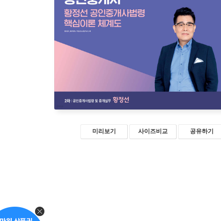
미리보기
사이즈비교
공유하기