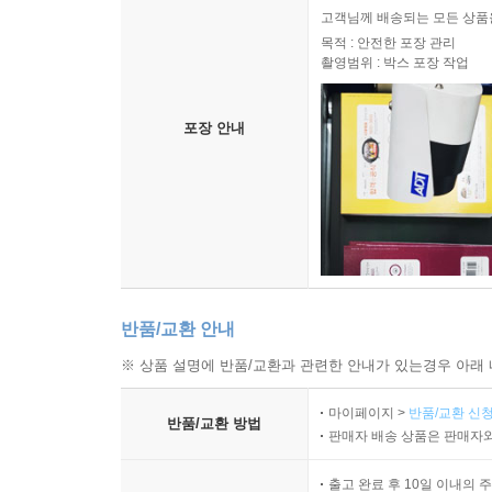
고객님께 배송되는 모든 상품을
목적 : 안전한 포장 관리
촬영범위 : 박스 포장 작업
포장 안내
반품/교환 안내
※ 상품 설명에 반품/교환과 관련한 안내가 있는경우 아래 
마이페이지 >
반품/교환 신청
반품/교환 방법
판매자 배송 상품은 판매자와
출고 완료 후 10일 이내의 