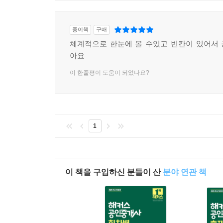
종이책
구매
체계적으로 한눈에 볼 수있고 빈칸이 있어서
아요
이 한줄평이 도움이 되었나요?
1
이 책을 구입하신 분들이 산
분야 연관 책