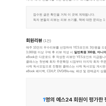
접수된 글은 확인을 거쳐 이 곳에 게재됩니다.
독자 분들의 리뷰는 리뷰 쓰기를, 책에 대한 문의는 1:
회원리뷰
(1건)
매주 10건의 우수리뷰를 선정하여 YES포인트 3만원을 드
3,000원 이상 구매 후 리뷰 작성 시
일반회원 300원, 마니아
eBook은 다운로드 후 작성한 리뷰만 YES포인트 지급됩니
클래스는 첫번째 회차 주문확정 시점부터 마지막 회차 주문
사락 독서모임으로 진행된 클래스는 사락 독서모임 게시판
eBook 페이백, CD/LP, DVD/Blu-ray, 패션 및 판매금
1
명의 예스24 회원이 평가한