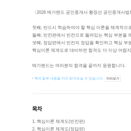
〈2026 메가랜드 공인중개사 황정선 공인중개사법
첫째, 반드시 학습하여야 할 핵심 이론을 체계적으
둘째, 빈칸편에서 빈칸으로 뚫려있는 핵심 부분을 
셋째, 정답편에서 빈칸의 정답을 확인하고 핵심 부분
핵심이론 체계도로 대비하면 합격도 더 이상 어렵지
메가랜드는 여러분의 합격을 끝까지 응원합니다.
책의 일부 내용을 미리 읽어보실 수 있습니다.
미리보기
목차
1. 핵심이론 체계도(빈칸편)
2. 핵심이론 체계도(정답편)