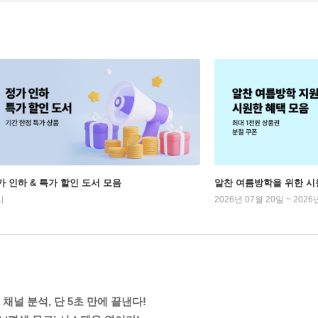
가 인하 & 특가 할인 도서 모음
알찬 여름방학을 위한 시
시
2026년 07월 20일 ~ 2026
채널 분석, 단 5초 만에 끝낸다!