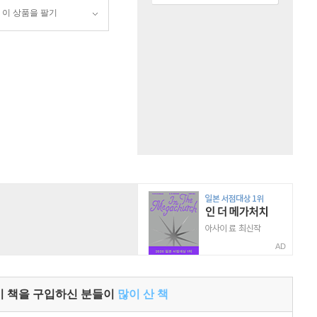
이 상품을 팔기
AD
이 책을 구입하신 분들이
많이 산 책