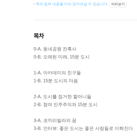
책의 일부 내용을 미리 읽어보실 수 있습니다.
미리보기
목차
0-A. 동네공원 잔혹사
0-B. 오래된 미래, 15분 도시
1-A. 아카데미의 친구들
1-B. 15분 도시의 마음
2-A. 도시를 점거한 할머니들
2-B. 참여 민주주의와 15분 도시
3-A. 코끼리빌라의 꿈
3-B. 인터뷰: 좋은 도시는 좋은 사람들로 이뤄진다