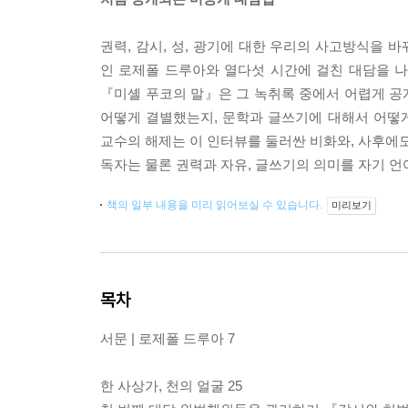
권력, 감시, 성, 광기에 대한 우리의 사고방식을 
인 로제폴 드루아와 열다섯 시간에 걸친 대담을 나
『미셸 푸코의 말』은 그 녹취록 중에서 어렵게 공
어떻게 결별했는지, 문학과 글쓰기에 대해서 어떻
교수의 해제는 이 인터뷰를 둘러싼 비화와, 사후에도
독자는 물론 권력과 자유, 글쓰기의 의미를 자기 언
책의 일부 내용을 미리 읽어보실 수 있습니다.
미리보기
목차
서문 | 로제폴 드루아 7
한 사상가, 천의 얼굴 25