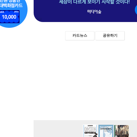
카드뉴스
공유하기