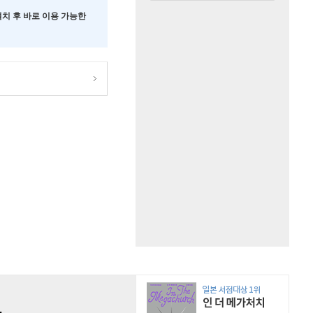
 설치 후 바로 이용 가능한