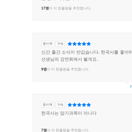
17명
이 이 한줄평을 추천합니다.
종이책
구매
신간 출간 소식이 반갑습니다. 한국사를 좋아하
선생님의 강연회에서 뵐게요.
9명
이 이 한줄평을 추천합니다.
p
종이책
구매
한국사는 암기과목이 아니다
7명
이 이 한줄평을 추천합니다.