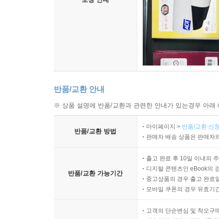
반품/교환 안내
※ 상품 설명에 반품/교환과 관련한 안내가 있는경우 아래 
마이페이지 >
반품/교환 신청
반품/교환 방법
판매자 배송 상품은 판매자와
출고 완료 후 10일 이내의 
디지털 콘텐츠인 eBook의 
반품/교환 가능기간
중고상품의 경우 출고 완료일
모바일 쿠폰의 경우 유효기간(
고객의 단순변심 및 착오구