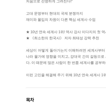
처음으로 선명하게 그려진다!”
고대 문명부터 현대의 국제 분쟁까지
재미와 몰입의 차원이 다른 핵심 세계사 수업
★ 10년 연속 세계사 1위! 역사 강사 이다지의 첫 
★ 《최소한의 한국사》 저자 최태성 강력 추천
세상이 어떻게 돌아가는지 이해하려면 세계사부터 
나라 물가에 영향을 미치고, 강대국 간의 갈등으로
다. 이 때문에 많은 사람이 한 번쯤 세계사를 공부
이런 고민을 해결해 주기 위해 10년 연속 세계사 
목차