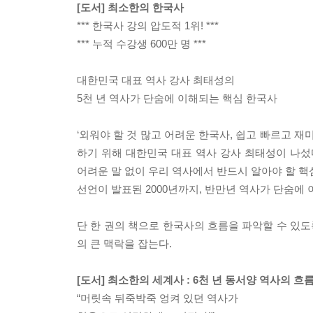
[도서] 최소한의 한국사
*** 한국사 강의 압도적 1위! ***
*** 누적 수강생 600만 명 ***
대한민국 대표 역사 강사 최태성의
5천 년 역사가 단숨에 이해되는 핵심 한국사
‘외워야 할 것 많고 어려운 한국사, 쉽고 빠르고 재
하기 위해 대한민국 대표 역사 강사 최태성이 나섰다
어려운 말 없이 우리 역사에서 반드시 알아야 할 핵심
선언이 발표된 2000년까지, 반만년 역사가 단숨에
단 한 권의 책으로 한국사의 흐름을 파악할 수 있도
의 큰 맥락을 잡는다.
[도서] 최소한의 세계사 : 6천 년 동서양 역사의 흐
“머릿속 뒤죽박죽 엉켜 있던 역사가