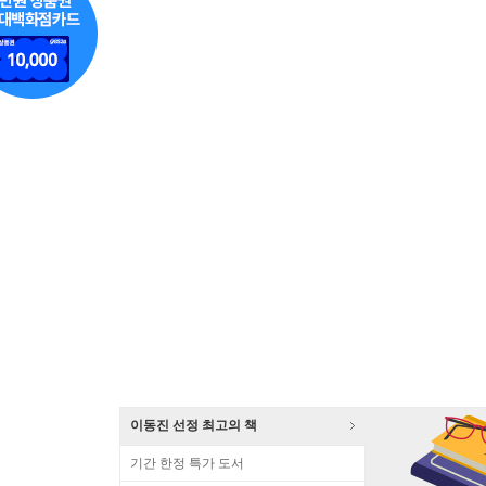
이동진 선정 최고의 책
기간 한정 특가 도서