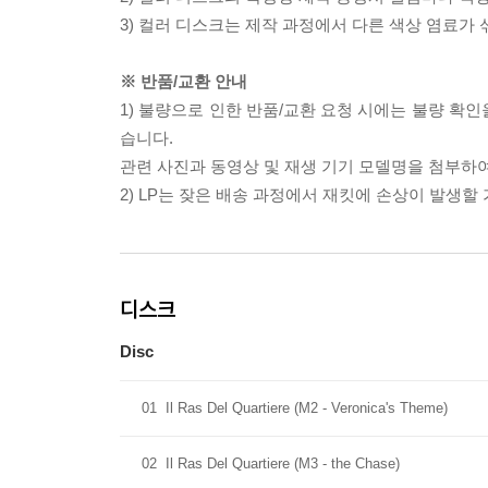
3) 컬러 디스크는 제작 과정에서 다른 색상 염료가 
※ 반품/교환 안내
1) 불량으로 인한 반품/교환 요청 시에는 불량 확인
습니다.
관련 사진과 동영상 및 재생 기기 모델명을 첨부하
2) LP는 잦은 배송 과정에서 재킷에 손상이 발생
디스크
Disc
01
Il Ras Del Quartiere (M2 - Veronica's Theme)
02
Il Ras Del Quartiere (M3 - the Chase)