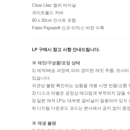
Clear Lilac 컬러 바이닐
게이트폴드 커버
60 x 30cm 인서트 포함
Fabio Pignatelli 신규 리믹스 버전 수록
LP 구매시 참고 사항 안내드립니다.
※ 재킷/구성품/포장 상태
1) 제작/배송 과정에 따라 경미한 재킷 주름, 모서
있습니다.
외관상 불량 확인되는 상품을 개봉 시엔 반품/교환 
2) 디스크 라벨은 공정상 매끄럽게 부착되지 않을
3) 일본 제작 LP는 대부분 겉비닐이 밀봉되어 있지
4) 디지털 다운로드 코드는 본사에서 공지 없이 증정
※ 재생 불량