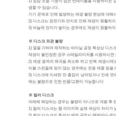
1) 침압 조절 기능이 없는 턴테이블을 사용하시는 경
생할 수 있습니다.
기기 문제로 인해 발생하는 재생 불량 현상에 대해
2) 디스크는 정전기와 먼지로 인해 재생이 원활하지
3) 바늘에 먼지가 쌓이는 경우에도 재생이 원활하지
※ 디스크 외관 불량
1) 열을 가하여 제작하는 바이닐 공정 특성상 디
재생이 불안정한 경우 스태빌라이저를 사용하시면 
2) 재생 음역의 왜곡을 최소화 하고 반복 재생시에
이블 스핀들에 맞지 않는 경우에는 전용 제품 등을
3) 디스크에 미세한 잔 흠집이 남아있거나 인쇄 면
에는 불량으로 인한 반품/교환이 가능합니다
※ 컬러 디스크
아래에 해당하는 경우는 불량이 아니므로 개봉 후 
1) 컬러 디스크는 웹 이미지와 실제 색상이 차이가 
2) 컬러 디스크의 특성상 제작 공정시 앨범마다 색