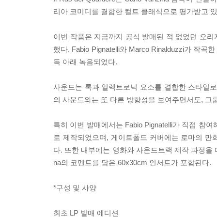
리아 코미디를 결합한 컬트 클래식으로 평가받고 있
이번 작품은 지금까지 공식 발매된 적 없었던 오리지
했다. Fabio Pignatelli와 Marco Rinalduzzi가
독 아래 녹음되었다.
사운드는 록과 일렉트로닉 요소를 결합한 스타일로, 때로는 
의 사운드와는 또 다른 방향성을 보여주면서도, 그
특히 이번 발매에서는 Fabio Pignatelli가 직
로 제작되었으며, 게이트폴드 커버에는 로마의 만화 예술
다. 또한 내부에는 영화와 사운드트랙 제작 과정을 다룬 Fabi
na의 코멘트를 담은 60x30cm 인서트가 포함된다.
*구성 및 사양
최초 LP 발매 에디션