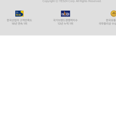
Copyright ⓒ YES24 Corp. All Rights Reserved.