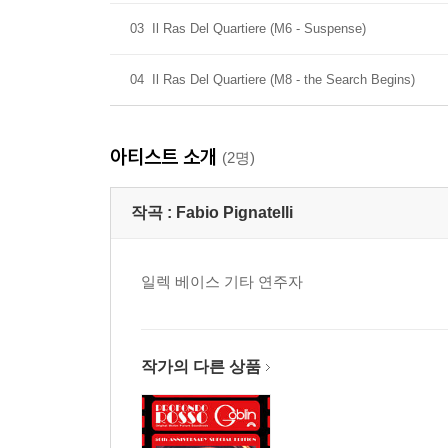
03
Il Ras Del Quartiere (M6 - Suspense)
04
Il Ras Del Quartiere (M8 - the Search Begins)
아티스트 소개
(2명)
작곡 :
Fabio Pignatelli
일렉 베이스 기타 연주자
작가의 다른 상품