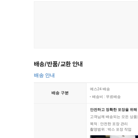
배송/반품/교환 안내
배송 안내
예스24 배송
배송 구분
배송비 : 무료배송
안전하고 정확한 포장을 위해 
고객님께 배송되는 모든 상품을
목적 : 안전한 포장 관리
촬영범위 : 박스 포장 작업