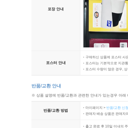
포장 안내
구매하신 상품에 포스터 사은
포스터 안내
포스터는 기본적으로 지관통에
포스터 수량이 많은 경우, 
반품/교환 안내
※ 상품 설명에 반품/교환과 관련한 안내가 있는경우 아래 
마이페이지 >
반품/교환 신청
반품/교환 방법
판매자 배송 상품은 판매자와
출고 완료 후 10일 이내의 