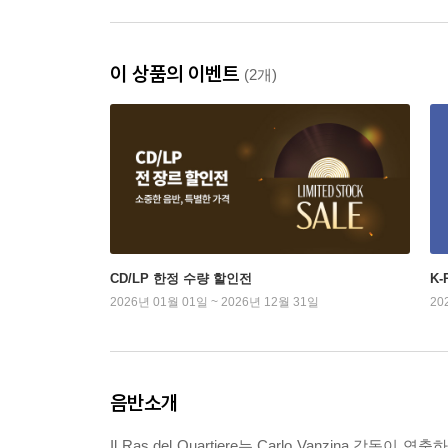
이 상품의 이벤트
(2개)
CD/LP 한정 수량 할인전
K
2026년 01월 01일 ~ 2026년 12월 31일
20
음반소개
Il Ras del Quartiere는 Carlo Vanzina 감독이