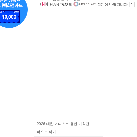
와
집계에 반영됩니다.
2026 내한 아티스트 음반 기획전
퍼스트 라이드