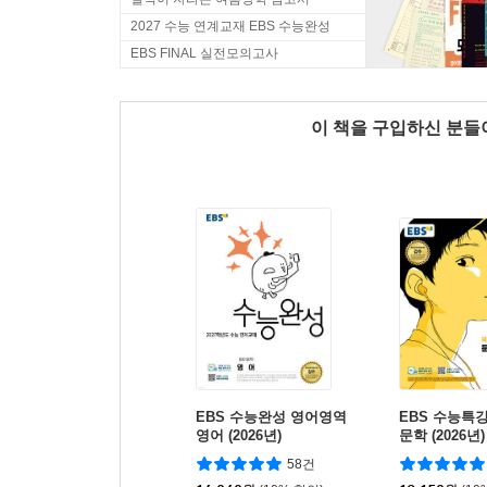
2027 수능 연계교재 EBS 수능완성
EBS FINAL 실전모의고사
이 책을 구입하신 분
EBS 수능완성 영어영역
EBS 수능특
영어 (2026년)
문학 (2026년)
대비)
58건