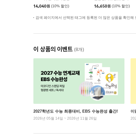
14,040
원
(10% 할인)
16,650
원
(10% 할인)
검색 페이지에서 선택된 태그에 등록된 더 많은 상품을 확인해 
이 상품의 이벤트
(8개)
2027학년도 수능 최종대비, EBS 수능완성 출간!
이
2026년 05월 14일 ~ 2026년 11월 26일
20