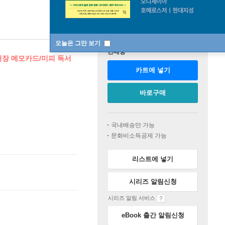
오늘은 그만 보기
판매중
어장 메모카드/미피 독서
카트에 넣기
바로구매
국내배송만 가능
문화비소득공제 가능
리스트에 넣기
시리즈 알림신청
시리즈 알림 서비스
eBook 출간 알림신청