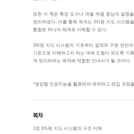
또한 이 책은 특정 도구나 개별 제품 중심의 설명
정리하였다. 이를 통해 독자는 3차원 지도 시스템을
통합된 하나의 체계로 이해할 수 있다.
3차원 지도 시스템의 기초부터 설계와 구현 전반의
기준으로 이해하고자 하는 데에 도움이 되도록 기획
게 정리하려는 목적에 적합한 안내서가 될 것이다.
*생성형 인공지능을 활용하여 제작하고 편집 과정을
목차
1장 3차원 지도 시스템의 구조 이해