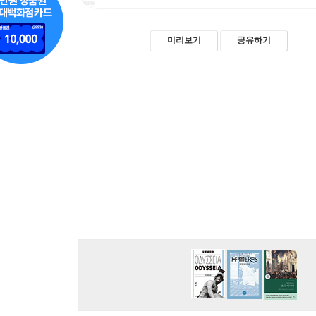
미리보기
공유하기