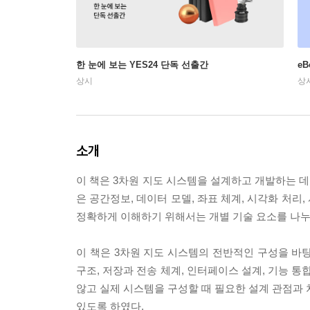
한 눈에 보는 YES24 단독 선출간
e
상시
상
소개
이 책은 3차원 지도 시스템을 설계하고 개발하는 데
은 공간정보, 데이터 모델, 좌표 체계, 시각화 처
정확하게 이해하기 위해서는 개별 기술 요소를 나누
이 책은 3차원 지도 시스템의 전반적인 구성을 바탕
구조, 저장과 전송 체계, 인터페이스 설계, 기능 
않고 실제 시스템을 구성할 때 필요한 설계 관점과 
있도록 하였다.