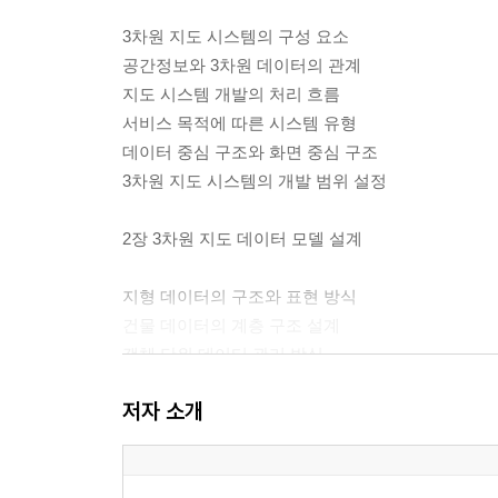
3차원 지도 시스템의 구성 요소
공간정보와 3차원 데이터의 관계
지도 시스템 개발의 처리 흐름
서비스 목적에 따른 시스템 유형
데이터 중심 구조와 화면 중심 구조
3차원 지도 시스템의 개발 범위 설정
2장 3차원 지도 데이터 모델 설계
지형 데이터의 구조와 표현 방식
건물 데이터의 계층 구조 설계
객체 단위 데이터 관리 방식
속성정보와 공간정보의 연결 구조
저자 소개
타일 기반 데이터 분할 방식
좌표계와 위치 기준 설계