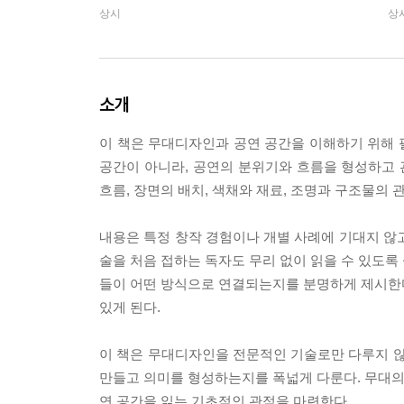
상시
상
소개
이 책은 무대디자인과 공연 공간을 이해하기 위해 
공간이 아니라, 공연의 분위기와 흐름을 형성하고 
흐름, 장면의 배치, 색채와 재료, 조명과 구조물의
내용은 특정 창작 경험이나 개별 사례에 기대지 않
술을 처음 접하는 독자도 무리 없이 읽을 수 있도록
들이 어떤 방식으로 연결되는지를 분명하게 제시한다.
있게 된다.
이 책은 무대디자인을 전문적인 기술로만 다루지 않
만들고 의미를 형성하는지를 폭넓게 다룬다. 무대의 
연 공간을 읽는 기초적인 관점을 마련한다.