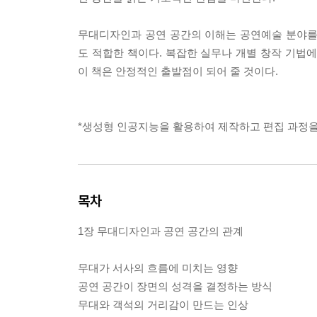
무대디자인과 공연 공간의 이해는 공연예술 분야를
도 적합한 책이다. 복잡한 실무나 개별 창작 기법
이 책은 안정적인 출발점이 되어 줄 것이다.
*생성형 인공지능을 활용하여 제작하고 편집 과정을
목차
1장 무대디자인과 공연 공간의 관계
무대가 서사의 흐름에 미치는 영향
공연 공간이 장면의 성격을 결정하는 방식
무대와 객석의 거리감이 만드는 인상