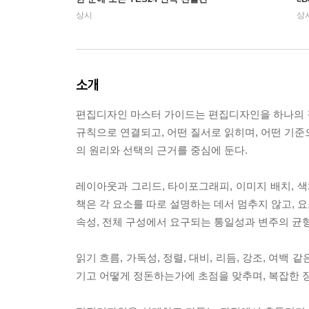
상시
상
소개
편집디자인 마스터 가이드는 편집디자인을 하나의 결과
규칙으로 연결되고, 어떤 질서로 읽히며, 어떤 기준
의 원리와 선택의 근거를 중심에 둔다.
레이아웃과 그리드, 타이포그래피, 이미지 배치, 색
책은 각 요소를 따로 설명하는 데서 멈추지 않고, 
속성, 전체 구성에서 요구되는 통일성과 변주의 균
읽기 흐름, 가독성, 정렬, 대비, 리듬, 강조, 여
기고 어떻게 정돈하는가에 초점을 맞추며, 복잡한 