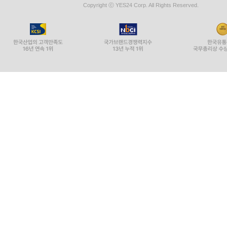
Copyright ⓒ YES24 Corp. All Rights Reserved.