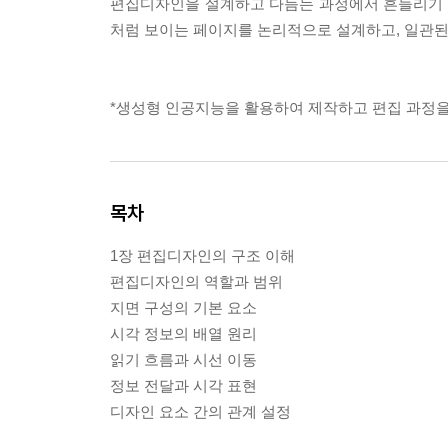
편집디자인을 설계하고 다듬는 과정에서 흔들리기 쉬
처럼 보이는 페이지를 논리적으로 설계하고, 일관된
*생성형 인공지능을 활용하여 제작하고 편집 과정을
목차
1장 편집디자인의 구조 이해
편집디자인의 역할과 범위
지면 구성의 기본 요소
시각 정보의 배열 원리
읽기 흐름과 시선 이동
정보 전달과 시각 표현
디자인 요소 간의 관계 설정