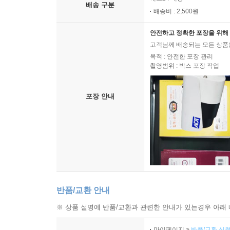
배송 구분
배송비 : 2,500원
안전하고 정확한 포장을 위해 
고객님께 배송되는 모든 상품을
목적 : 안전한 포장 관리
촬영범위 : 박스 포장 작업
포장 안내
반품/교환 안내
※ 상품 설명에 반품/교환과 관련한 안내가 있는경우 아래 
마이페이지 >
반품/교환 신청