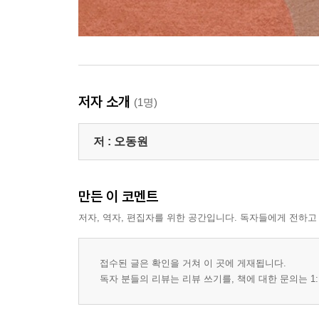
저자 소개
(1명)
저 :
오동원
만든 이 코멘트
저자, 역자, 편집자를 위한 공간입니다. 독자들에게 전하고
접수된 글은 확인을 거쳐 이 곳에 게재됩니다.
독자 분들의 리뷰는 리뷰 쓰기를, 책에 대한 문의는 1: