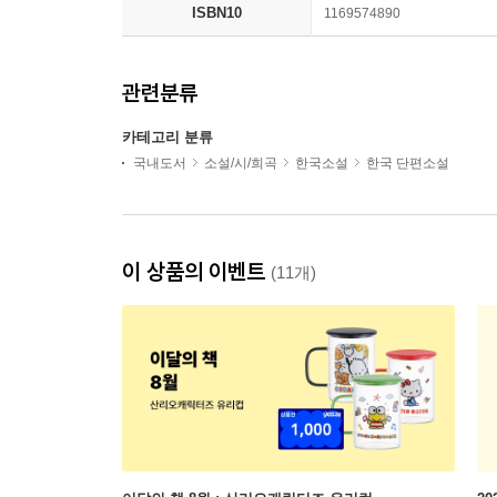
ISBN10
1169574890
관련분류
카테고리 분류
국내도서
소설/시/희곡
한국소설
한국 단편소설
이 상품의 이벤트
(11개)