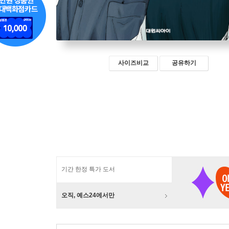
사이즈비교
공유하기
기간 한정 특가 도서
오직, 예스24에서만