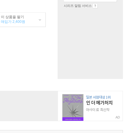
시리즈 알림 서비스
이 상품을 팔기
매입가 2,400원
AD