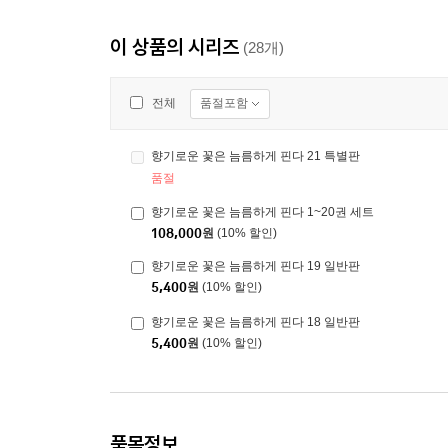
이 상품의 시리즈
(28개)
품절포함
전체
향기로운 꽃은 늠름하게 핀다 21 특별판
품절
향기로운 꽃은 늠름하게 핀다 1~20권 세트
108,000
원
(10% 할인)
향기로운 꽃은 늠름하게 핀다 19 일반판
5,400
원
(10% 할인)
향기로운 꽃은 늠름하게 핀다 18 일반판
5,400
원
(10% 할인)
품목정보