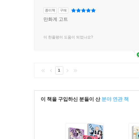
종이책
구매
만화계 고트
이 한줄평이 도움이 되었나요?
1
이 책을 구입하신 분들이 산
분야 연관 책