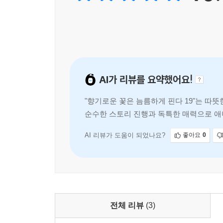
AI가 리뷰를 요약했어요!
"향기로운 꽃은 늠름하게 핀다 19"는 따
순수한 스토리 진행과 독특한 매력으로 애
아가는 과정이 인상적입니다.
AI 리뷰가 도움이 되었나요?
좋아요
0
전체 리뷰
(3)