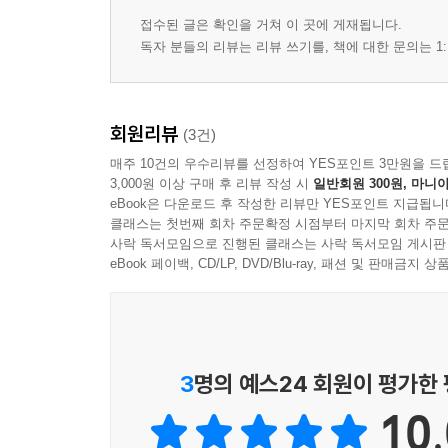
접수된 글은 확인을 거쳐 이 곳에 게재됩니다.
독자 분들의 리뷰는 리뷰 쓰기를, 책에 대한 문의는 1:
회원리뷰
(3건)
매주 10건의 우수리뷰를 선정하여 YES포인트 3만원을 드
3,000원 이상 구매 후 리뷰 작성 시
일반회원 300원, 마니아
eBook은 다운로드 후 작성한 리뷰만 YES포인트 지급됩니
클래스는 첫번째 회차 주문확정 시점부터 마지막 회차 주문
사락 독서모임으로 진행된 클래스는 사락 독서모임 게시판
eBook 페이백, CD/LP, DVD/Blu-ray, 패션 및 판매금
3
명의 예스24 회원이 평가한
10.