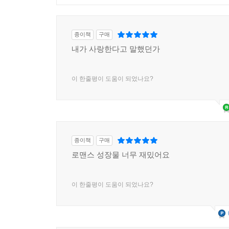
1
종이책
구매
내가 사랑한다고 말했던가
이 한줄평이 도움이 되었나요?
종이책
구매
로맨스 성장물 너무 재밌어요
이 한줄평이 도움이 되었나요?