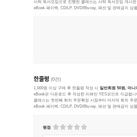
사락 독서모임으로 진행된 클래스는 사락 독서모임 게시판
eBook 페이백, CD/LP, DVD/Blu-ray, 패션 및 판매금
한줄평
(0건)
1,000원 이상 구매 후 한줄평 작성 시
일반회원 50원, 마니
eBook은 다운로드 후 작성한 리뷰만 YES포인트 지급됩니
클래스는 첫번째 회차 주문확정 시점부터 마지막 회차 주문
eBook 페이백, CD/LP, DVD/Blu-ray, 패션 및 판매금
평점