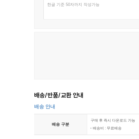
한글 기준 50자까지 작성가능
배송/반품/교환 안내
배송 안내
구매 후 즉시 다운로드 가능
배송 구분
배송비 : 무료배송