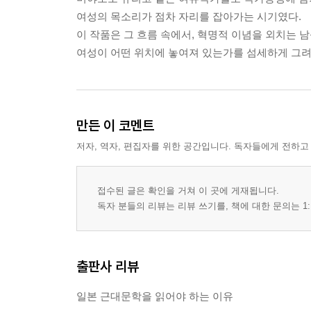
여성의 목소리가 점차 자리를 잡아가는 시기였다.
이 작품은 그 흐름 속에서, 혁명적 이념을 외치는 
여성이 어떤 위치에 놓여져 있는가를 섬세하게 그려
만든 이 코멘트
저자, 역자, 편집자를 위한 공간입니다. 독자들에게 전하고
접수된 글은 확인을 거쳐 이 곳에 게재됩니다.
독자 분들의 리뷰는 리뷰 쓰기를, 책에 대한 문의는 1:
출판사 리뷰
일본 근대문학을 읽어야 하는 이유