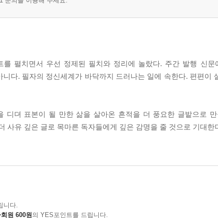
1 문의를 이용해 주세요.
를 펼치면서 우선 정제된 필치와 정리에 놀랐다. 주간 발행 신문에
아니다. 필자의 정신세계가 바닥까지 드러나는 일에 속한다. 편편이 
.
을 디뎌 표본이 될 만한 삶을 살아온 흔적을 더 풍요한 글밭으로 만
 더 사유 깊은 글로 목마른 독자들에게 깊은 감명을 줄 것으로 기대한
립니다.
회원 600원
의 YES포인트를 드립니다.