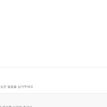
 싶은 말씀을 남겨주세요.