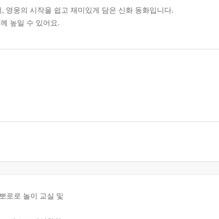
 영웅의 시작을 쉽고 재미있게 담은 신화 동화입니다.
께 높일 수 있어요.
뽀로로 놀이 교실 및