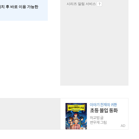
시리즈 알림 서비스
 설치 후 바로 이용 가능한
AD