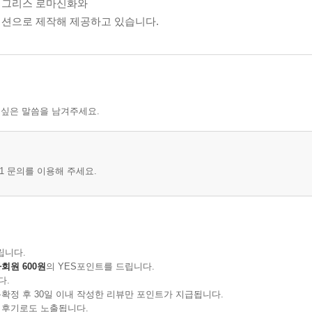
 그리스 로마신화와
이션으로 제작해 제공하고 있습니다.
 싶은 말씀을 남겨주세요.
1 문의를 이용해 주세요.
립니다.
회원 600원
의 YES포인트를 드립니다.
다.
확정 후 30일 이내 작성한 리뷰만 포인트가 지급됩니다.
 후기로도 노출됩니다.