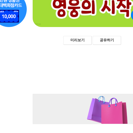
미리보기
공유하기