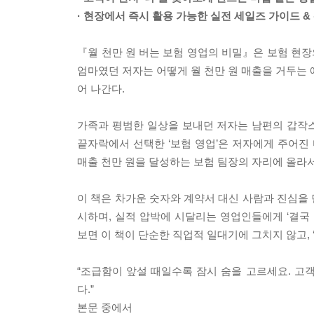
· 현장에서 즉시 활용 가능한 실전 세일즈 가이드 &
『월 천만 원 버는 보험 영업의 비밀』은 보험 현장
엄마였던 저자는 어떻게 월 천만 원 매출을 거두는 에
어 나간다.
가족과 평범한 일상을 보내던 저자는 남편의 갑작스
끝자락에서 선택한 ‘보험 영업’은 저자에게 주어진
매출 천만 원을 달성하는 보험 팀장의 자리에 올라서
이 책은 차가운 숫자와 계약서 대신 사람과 진심을 
시하며, 실적 압박에 시달리는 영업인들에게 ‘결국
보면 이 책이 단순한 직업적 일대기에 그치지 않고, 
“조급함이 앞설 때일수록 잠시 숨을 고르세요. 고
다.”
본문 중에서