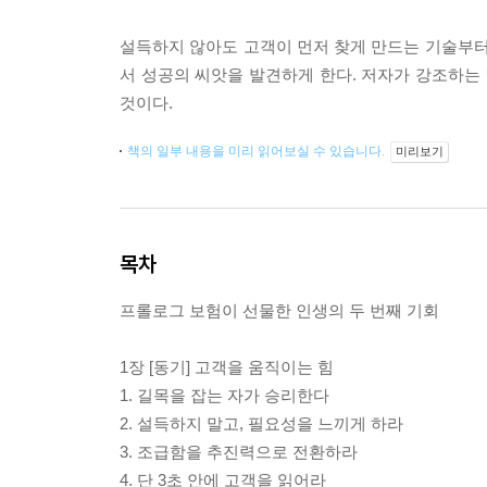
설득하지 않아도 고객이 먼저 찾게 만드는 기술부터
서 성공의 씨앗을 발견하게 한다. 저자가 강조하는
것이다.
책의 일부 내용을 미리 읽어보실 수 있습니다.
미리보기
목차
프롤로그 보험이 선물한 인생의 두 번째 기회
1장 [동기] 고객을 움직이는 힘
1. 길목을 잡는 자가 승리한다
2. 설득하지 말고, 필요성을 느끼게 하라
3. 조급함을 추진력으로 전환하라
4. 단 3초 안에 고객을 읽어라