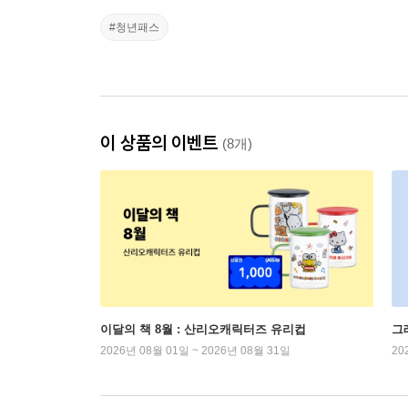
#청년패스
이 상품의 이벤트
(8개)
이달의 책 8월 : 산리오캐릭터즈 유리컵
그
2026년 08월 01일 ~ 2026년 08월 31일
20