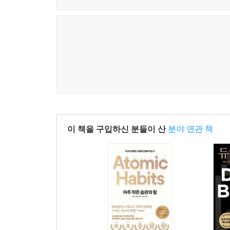
이 책을 구입하신 분들이 산
분야 연관 책