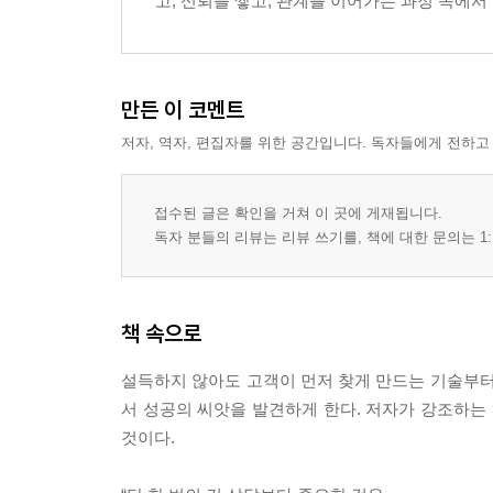
고, 신뢰를 쌓고, 관계를 이어가는 과정 속에서
만든 이 코멘트
저자, 역자, 편집자를 위한 공간입니다. 독자들에게 전하고
접수된 글은 확인을 거쳐 이 곳에 게재됩니다.
독자 분들의 리뷰는 리뷰 쓰기를, 책에 대한 문의는 1:
책 속으로
설득하지 않아도 고객이 먼저 찾게 만드는 기술부터
서 성공의 씨앗을 발견하게 한다. 저자가 강조하는
것이다.