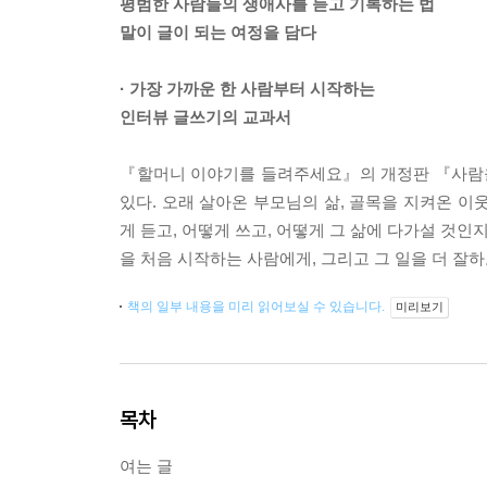
평범한 사람들의 생애사를 듣고 기록하는 법
말이 글이 되는 여정을 담다
· 가장 가까운 한 사람부터 시작하는
인터뷰 글쓰기의 교과서
『할머니 이야기를 들려주세요』의 개정판 『사람을
있다. 오래 살아온 부모님의 삶, 골목을 지켜온 이
게 듣고, 어떻게 쓰고, 어떻게 그 삶에 다가설 것인
을 처음 시작하는 사람에게, 그리고 그 일을 더 잘
책의 일부 내용을 미리 읽어보실 수 있습니다.
미리보기
목차
여는 글