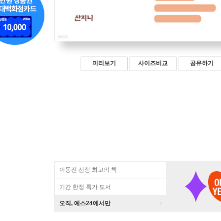
미리보기
사이즈비교
공유하기
이동진 선정 최고의 책
기간 한정 특가 도서
오직, 예스24에서만