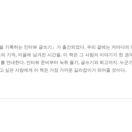
 기록하는 인터뷰 글쓰기』가 출간되었다. 우리 곁에는 저마다의 
웃의 기억, 마을에 남겨진 시간들. 이 책은 그 사람의 이야기가 한 
지를 안내한다. 인터뷰 준비부터 녹취 풀기, 글쓰기와 퇴고까지. 누군
하고 싶은 사람에게 이 책은 가장 가까운 길라잡이가 되어줄 것이다.