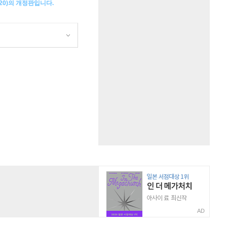
20)의 개정판입니다.
원
AD