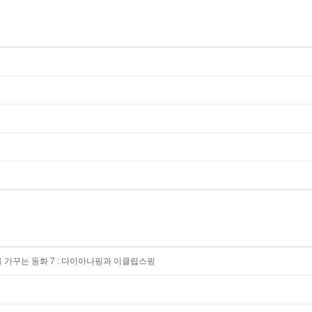
 가꾸는 동화 7 : 다이아나핑과 이클립스핑