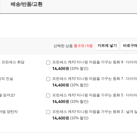
: 다이아나핑과 이클립스핑
배송/반품/교환
카트에 넣기
바로구
선택한 상품
총
0
개 /
0
원
린 프린세스 회담
프린세스 캐치! 티니핑 마음을 가꾸는 동화 9 : 다이
14,400
원
(10% 할인)
핑의 진실
프린세스 캐치! 티니핑 마음을 가꾸는 동화 7 : 다
14,400
원
(10% 할인)
을 믿어요!
프린세스 캐치! 티니핑 마음을 가꾸는 동화 5 : 다이
14,400
원
(10% 할인)
 마법 양탄자
프린세스 캐치! 티니핑 마음을 가꾸는 동화 3 : 날개
14,400
원
(10% 할인)