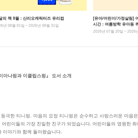
달의 책 8월 : 산리오캐릭터즈 유리컵
[유아/어린이/가정살림] 
시간 : 여름방학 유아동 
26년 08월 01일 ~ 2026년 08월 31일
2026년 07월 20일 ~ 2026
다이아나핑과 이클립스핑』 도서 소개
에 등극한 티니핑. 마음의 요정 티니핑은 순수하고 사랑스러운 마음은
며 어린이들의 가장 친밀한 친구가 되었습니다. 어린이들의 영원한 
자 이야기와 함께 돌아왔습니다.