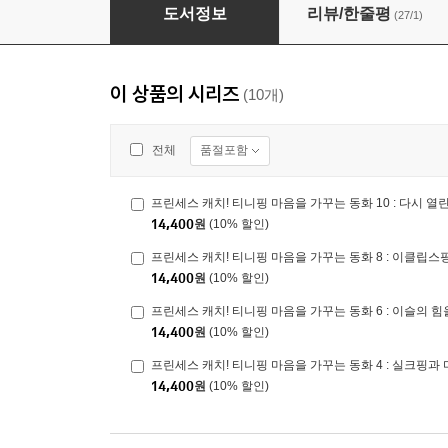
프린세스 캐치! 티니핑 마음을 가꾸는 동화 7 
도서정보
리뷰/한줄평
(27/1)
이 상품의 시리즈
(10개)
품절포함
전체
프린세스 캐치! 티니핑 마음을 가꾸는 동화 10 : 다시 열
14,400
원
(10% 할인)
프린세스 캐치! 티니핑 마음을 가꾸는 동화 8 : 이클립스
14,400
원
(10% 할인)
프린세스 캐치! 티니핑 마음을 가꾸는 동화 6 : 이슬의 힘
14,400
원
(10% 할인)
프린세스 캐치! 티니핑 마음을 가꾸는 동화 4 : 실크핑과
14,400
원
(10% 할인)