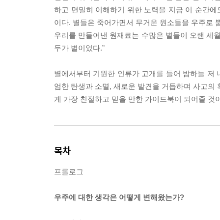
하고 면밀히 이해하기 위한 노력을 지금 이 순간에도
이다. 별들은 죽어가면서 무거운 원소들을 우주로 뿜
우리를 만들어낸 원재료는 수많은 별들이 오랜 세월
두가 별이었다.”
별에서부터 기원한 인류가 고개를 들어 밤하늘 저 
엄한 탄생과 소멸, 새로운 발견을 거듭하며 사고의 
게 가장 친절하고 믿을 만한 가이드북이 되어줄 것이
목차
프롤로그
우주에 대한 생각은 어떻게 변해왔는가?