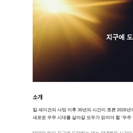
소개
칼 세이건의 사망 이후 30년의 시간이 흐른 2026년
새로운 우주 시대를 살아갈 모두가 읽어야 할 ‘우주 
태양의 빛이 지구에 도달하는 데는 약 8분의 시간이