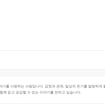
이야기를 사랑하는 사람입니다. 감정과 관계, 일상의 온기를 말랑하게
 함께 읽고 공감할 수 있는 이야기를 전하고 싶습니다.