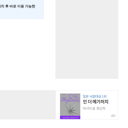
 설치 후 바로 이용 가능한
AD