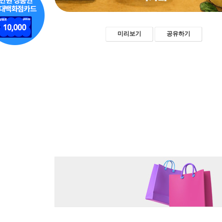
미리보기
공유하기