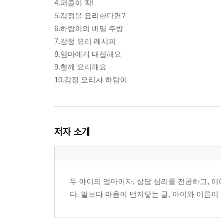
4.퍼즐이 딱!
5.감정을 요리한다면?
6.하람이의 비밀 주방
7.감정 요리 레시피
8.엄마에게 대접해요
9.함께 요리해요
10.감정 요리사 하람이
저자 소개
두 아이의 엄마이자, 상담 심리를 전공하고, 
다. 말보다 마음이 먼저닿는 글, 아이와 어른이