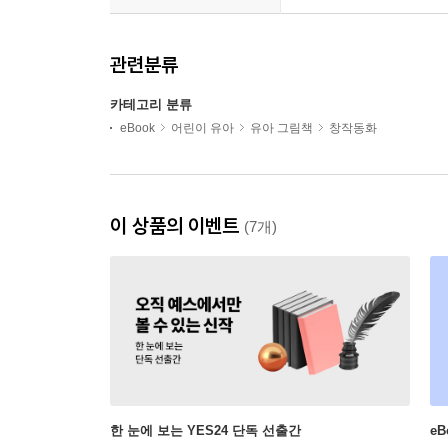
관련분류
카테고리 분류
eBook
어린이 유아
유아 그림책
창작동화
이 상품의 이벤트
(7개)
한 눈에 보는 YES24 단독 선출간
e