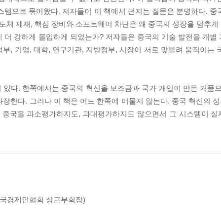
스템으로 묶어왔다. 저자들이 이 책에서 던지는 질문은 분명하다. 중
도체 제재, 핵심 장비와 소프트웨어 차단은 왜 중국의 성장을 멈추게 
에 더 강하게 몰입하게 되었는가? 저자들은 중국의 기술 발전을 개별
부, 기업, 대학, 연구기관, 지방정부, 시장이 서로 맞물려 움직이는
 있다. 한쪽에서는 중국의 혁신을 보조금과 국가 개입이 만든 거품으
장한다. 그러나 이 책은 어느 한쪽에 머물지 않는다. 중국 혁신의 성
다. 중국을 과소평가하지도, 과대평가하지도 않으면서 그 시스템이 
 한국경제인협회 상근부회장)