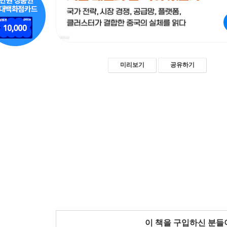
미리보기
공유하기
이 책을 구입하신 분