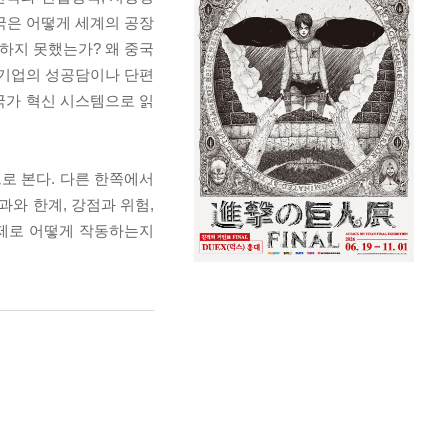
국은 어떻게 세계의 공장
하지 못했는가? 왜 중국
 기업의 성공담이나 단편
 국가 혁신 시스템으로 읽
로 본다. 다른 한쪽에서
과와 한계, 강점과 위험,
실제로 어떻게 작동하는지