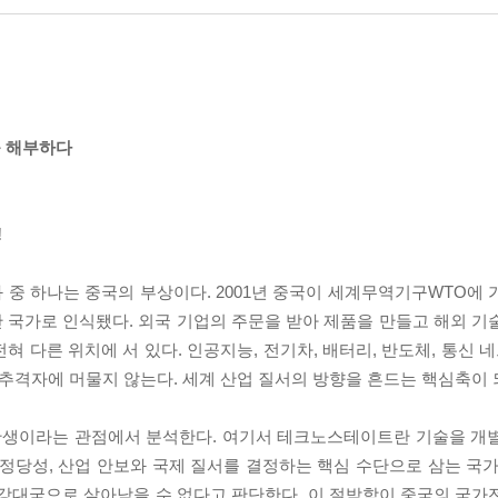
를 해부하다
!
변화 중 하나는 중국의 부상이다. 2001년 중국이 세계무역기구WTO에
 국가로 인식됐다. 외국 기업의 주문을 받아 제품을 만들고 해외 기
 다른 위치에 서 있다. 인공지능, 전기차, 배터리, 반도체, 통신 네
 추격자에 머물지 않는다. 세계 산업 질서의 방향을 흔드는 핵심축이 
 탄생이라는 관점에서 분석한다. 여기서 테크노스테이트란 기술을 개
정당성, 산업 안보와 국제 질서를 결정하는 핵심 수단으로 삼는 국가
 강대국으로 살아남을 수 없다고 판단한다. 이 절박함이 중국의 국가