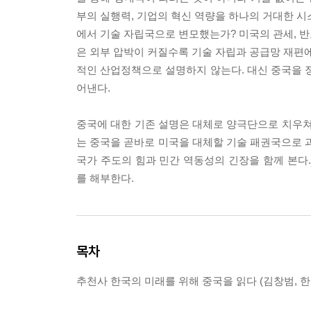
부의 실행력, 기업의 혁신 역량을 하나의 거대한 시
에서 기술 자립국으로 변모했는가? 미국의 관세, 반
은 외부 압박이 커질수록 기술 자립과 공급망 재편
적인 산업정책으로 설명하지 않는다. 대신 중국을 정
어낸다.
중국에 대한 기존 설명은 대체로 양극단으로 치우쳐
는 중국을 곧바로 미국을 대체할 기술 패권국으로 과
국가 주도의 힘과 민간 역동성의 긴장을 함께 본
를 해부한다.
목차
추천사 한국의 미래를 위해 중국을 읽다 (김창범,