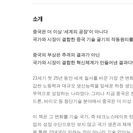
소개
중국은 더 이상 ‘세계의 공장’이 아니다
국가와 시장이 결합한 중국 기술 굴기의 작동원리
중국의 부상은 추격의 결과가 아닌
국가와 시장이 결합한 혁신체계가 만들어낸 결과다
21세기 첫 25년 동안 세계 질서를 바꾼 가장 큰 
값싼 노동력과 대규모 생산능력을 앞세운 하청 생산
무역으로 성장하는 나라였다. 그러나 지금 중국은 전혀
드론, 바이오 등 첨단기술 분야에서 중국은 더 이상
이 책은 그 변화를 기술 국가, 즉 테크노스테이트
업의 성장 수단으로만 보지 않고 국가 생존과 체제 
을 통해 강대국이 되려는 것이 아니라 기술 없이는