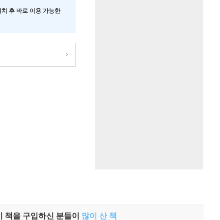
 설치 후 바로 이용 가능한
이 책을 구입하신 분들이
많이 산 책