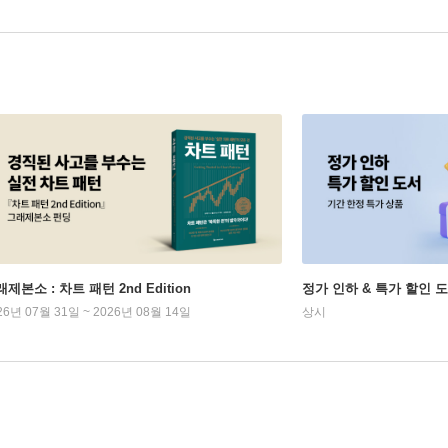
제본소 : 차트 패턴 2nd Edition
정가 인하 & 특가 할인 
26년 07월 31일 ~ 2026년 08월 14일
상시