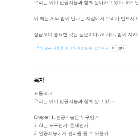
우리는 이미 인공지능과 함께 살아가고 있다. 하지
이 책은 AI와 법이 만나는 지점에서 우리가 반드시
정답보다 중요한 것은 질문이다. AI 시대, 법이 지켜
책의 일부 내용을 미리 읽어보실 수 있습니다.
미리보기
목차
프롤로그
우리는 이미 인공지능과 함께 살고 있다
Chapter 1. 인공지능은 누구인가
1. AI는 도구인가, 존재인가
2. 인공지능에게 권리를 줄 수 있을까