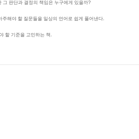
만 그 판단과 결정의 책임은 누구에게 있을까?
 마주해야 할 질문들을 일상의 언어로 쉽게 풀어낸다.
야 할 기준을 고민하는 책.